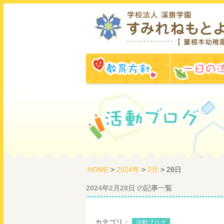
教育方針
HOME
>
2024年
>
2月
> 28日
2024年2月28日 の記事一覧
カテゴリ：
活動ブログ