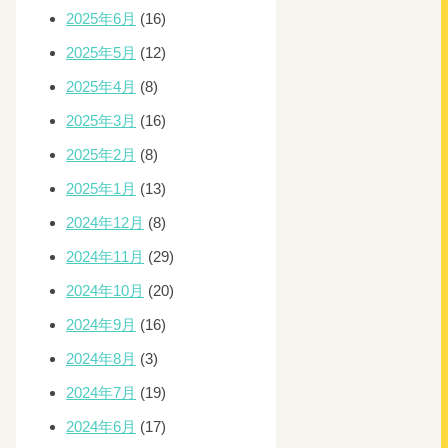
2025年6月
(16)
2025年5月
(12)
2025年4月
(8)
2025年3月
(16)
2025年2月
(8)
2025年1月
(13)
2024年12月
(8)
2024年11月
(29)
2024年10月
(20)
2024年9月
(16)
2024年8月
(3)
2024年7月
(19)
2024年6月
(17)