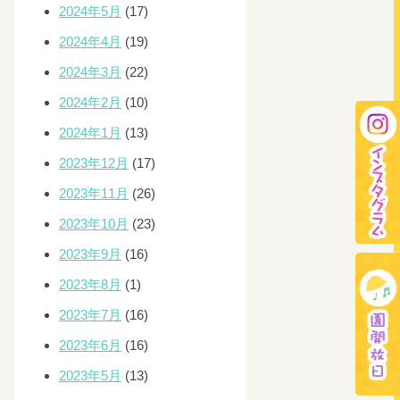
2024年5月
(17)
2024年4月
(19)
2024年3月
(22)
2024年2月
(10)
2024年1月
(13)
2023年12月
(17)
2023年11月
(26)
2023年10月
(23)
2023年9月
(16)
2023年8月
(1)
2023年7月
(16)
2023年6月
(16)
2023年5月
(13)