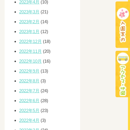
2023年4月
(10)
2023年3月
(21)
2023年2月
(14)
2023年1月
(12)
2022年12月
(18)
2022年11月
(20)
2022年10月
(16)
2022年9月
(13)
2022年8月
(3)
2022年7月
(24)
2022年6月
(28)
2022年5月
(23)
2022年4月
(3)