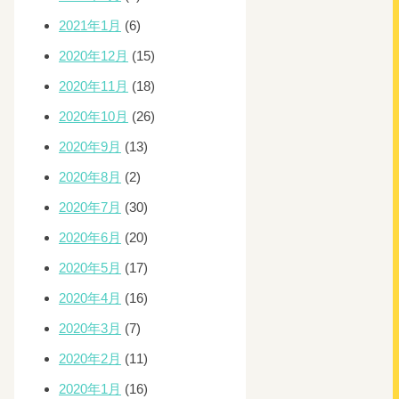
2021年1月
(6)
2020年12月
(15)
2020年11月
(18)
2020年10月
(26)
2020年9月
(13)
2020年8月
(2)
2020年7月
(30)
2020年6月
(20)
2020年5月
(17)
2020年4月
(16)
2020年3月
(7)
2020年2月
(11)
2020年1月
(16)