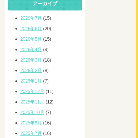
アーカイブ
2026年7月
(15)
2026年6月
(20)
2026年5月
(15)
2026年4月
(9)
2026年3月
(18)
2026年2月
(8)
2026年1月
(7)
2025年12月
(11)
2025年11月
(12)
2025年10月
(7)
2025年9月
(16)
2025年7月
(16)