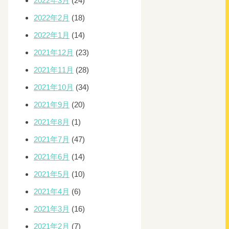
2022年3月
(24)
2022年2月
(18)
2022年1月
(14)
2021年12月
(23)
2021年11月
(28)
2021年10月
(34)
2021年9月
(20)
2021年8月
(1)
2021年7月
(47)
2021年6月
(14)
2021年5月
(10)
2021年4月
(6)
2021年3月
(16)
2021年2月
(7)