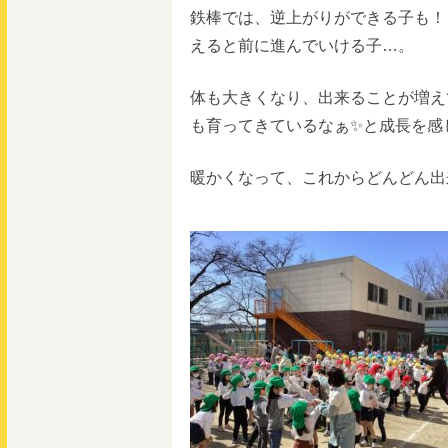
鉄棒では、逆上がりができる子も！
えると前に進んでいける子…。
体も大きくなり、出来ることが増え
も育ってきているなぁ✨と成長を感じ
暖かくなって、これからどんどん出来