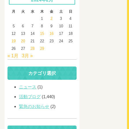
月
火
水
木
金
土
日
1
2
3
4
5
6
7
8
9
10
11
12
13
14
15
16
17
18
19
20
21
22
23
24
25
26
27
28
29
« 1月
3月 »
カテゴリ選択
ニュース
(1)
活動ブログ
(1,440)
緊急のお知らせ
(2)