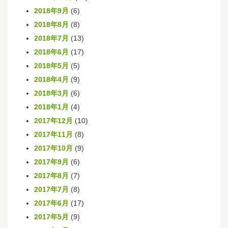
2018年9月
(6)
2018年8月
(8)
2018年7月
(13)
2018年6月
(17)
2018年5月
(5)
2018年4月
(9)
2018年3月
(6)
2018年1月
(4)
2017年12月
(10)
2017年11月
(8)
2017年10月
(9)
2017年9月
(6)
2017年8月
(7)
2017年7月
(8)
2017年6月
(17)
2017年5月
(9)