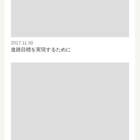
2017.11.30
進路目標を実現するために