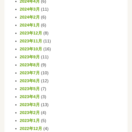
2024年4月
(6)
2024年3月
(11)
2024年2月
(6)
2024年1月
(6)
2023年12月
(8)
2023年11月
(11)
2023年10月
(16)
2023年9月
(11)
2023年8月
(9)
2023年7月
(10)
2023年6月
(12)
2023年5月
(7)
2023年4月
(3)
2023年3月
(13)
2023年2月
(4)
2023年1月
(5)
2022年12月
(4)