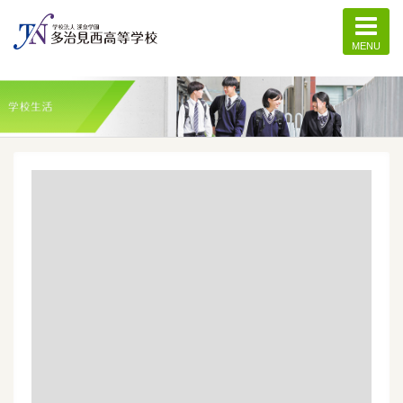
MENU
記事一覧