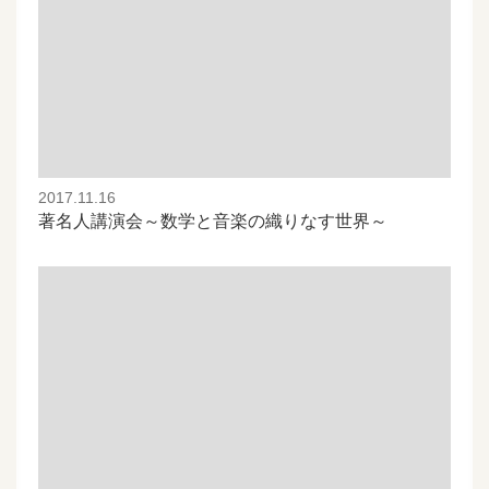
2017.11.16
著名人講演会～数学と音楽の織りなす世界～