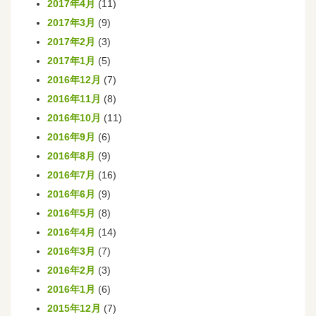
2017年4月
(11)
2017年3月
(9)
2017年2月
(3)
2017年1月
(5)
2016年12月
(7)
2016年11月
(8)
2016年10月
(11)
2016年9月
(6)
2016年8月
(9)
2016年7月
(16)
2016年6月
(9)
2016年5月
(8)
2016年4月
(14)
2016年3月
(7)
2016年2月
(3)
2016年1月
(6)
2015年12月
(7)