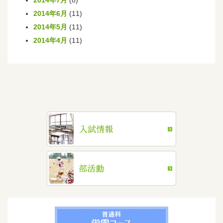
2014年7月
(8)
2014年6月
(11)
2014年5月
(11)
2014年4月
(11)