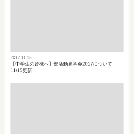
2017.11.15
【中学生の皆様へ】部活動見学会2017について
11/15更新