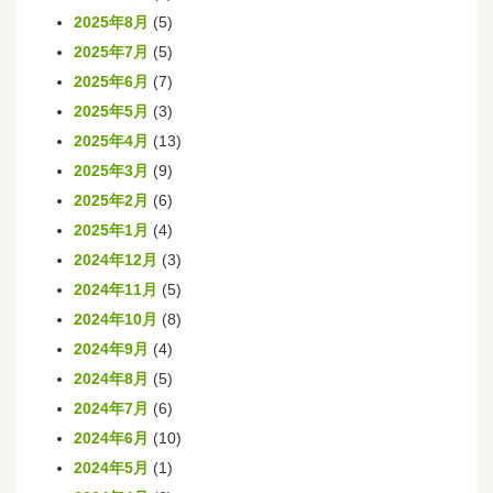
2025年8月
(5)
2025年7月
(5)
2025年6月
(7)
2025年5月
(3)
2025年4月
(13)
2025年3月
(9)
2025年2月
(6)
2025年1月
(4)
2024年12月
(3)
2024年11月
(5)
2024年10月
(8)
2024年9月
(4)
2024年8月
(5)
2024年7月
(6)
2024年6月
(10)
2024年5月
(1)