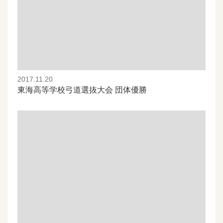
2017.11.20
東海高等学校弓道選抜大会 団体優勝