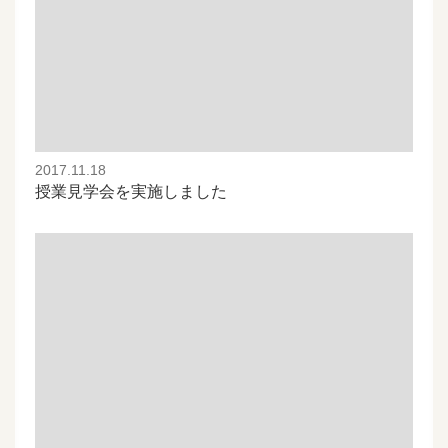
2017.11.18
授業見学会を実施しました