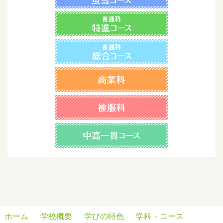
ホーム
学校概要
学びの特色
学科・コース