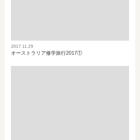
2017.11.29
オーストラリア修学旅行2017①