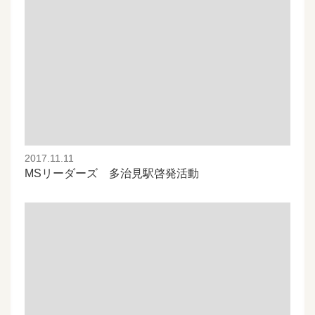
2017.11.11
MSリーダーズ 多治見駅啓発活動