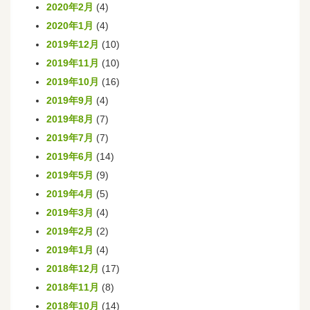
2020年2月
(4)
2020年1月
(4)
2019年12月
(10)
2019年11月
(10)
2019年10月
(16)
2019年9月
(4)
2019年8月
(7)
2019年7月
(7)
2019年6月
(14)
2019年5月
(9)
2019年4月
(5)
2019年3月
(4)
2019年2月
(2)
2019年1月
(4)
2018年12月
(17)
2018年11月
(8)
2018年10月
(14)