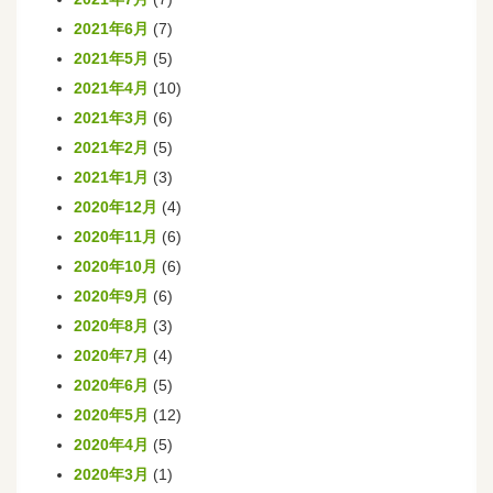
2021年6月
(7)
2021年5月
(5)
2021年4月
(10)
2021年3月
(6)
2021年2月
(5)
2021年1月
(3)
2020年12月
(4)
2020年11月
(6)
2020年10月
(6)
2020年9月
(6)
2020年8月
(3)
2020年7月
(4)
2020年6月
(5)
2020年5月
(12)
2020年4月
(5)
2020年3月
(1)