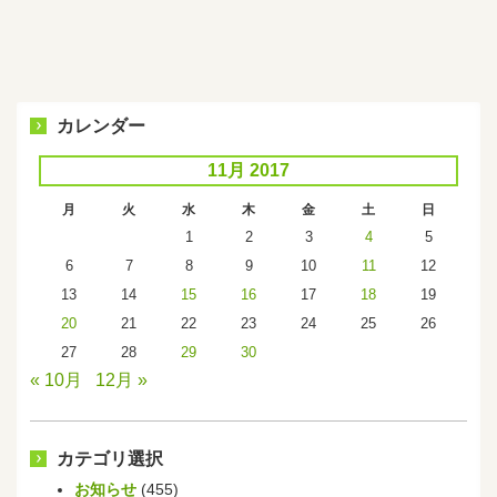
カレンダー
11月 2017
月
火
水
木
金
土
日
1
2
3
4
5
6
7
8
9
10
11
12
13
14
15
16
17
18
19
20
21
22
23
24
25
26
27
28
29
30
« 10月
12月 »
カテゴリ選択
お知らせ
(455)