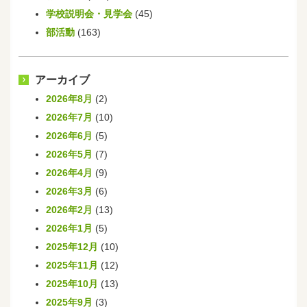
学校説明会・見学会
(45)
部活動
(163)
アーカイブ
2026年8月
(2)
2026年7月
(10)
2026年6月
(5)
2026年5月
(7)
2026年4月
(9)
2026年3月
(6)
2026年2月
(13)
2026年1月
(5)
2025年12月
(10)
2025年11月
(12)
2025年10月
(13)
2025年9月
(3)