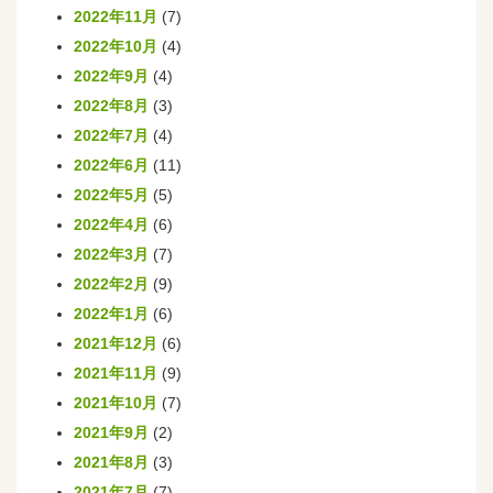
2022年11月
(7)
2022年10月
(4)
2022年9月
(4)
2022年8月
(3)
2022年7月
(4)
2022年6月
(11)
2022年5月
(5)
2022年4月
(6)
2022年3月
(7)
2022年2月
(9)
2022年1月
(6)
2021年12月
(6)
2021年11月
(9)
2021年10月
(7)
2021年9月
(2)
2021年8月
(3)
2021年7月
(7)