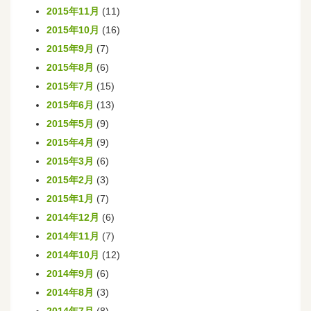
2015年11月
(11)
2015年10月
(16)
2015年9月
(7)
2015年8月
(6)
2015年7月
(15)
2015年6月
(13)
2015年5月
(9)
2015年4月
(9)
2015年3月
(6)
2015年2月
(3)
2015年1月
(7)
2014年12月
(6)
2014年11月
(7)
2014年10月
(12)
2014年9月
(6)
2014年8月
(3)