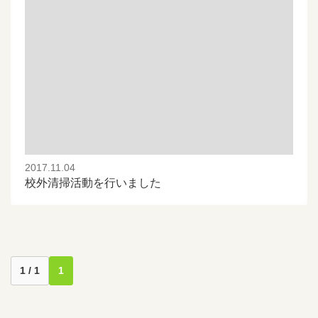
2017.11.04
校外清掃活動を行いました
1 / 1
1