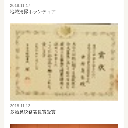
2018.11.17
地域清掃ボランティア
2018.11.12
多治見税務署長賞受賞