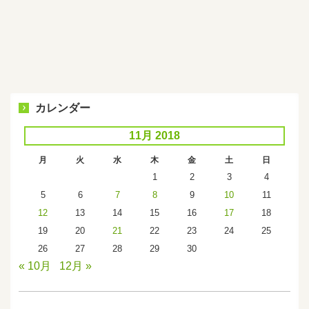
カレンダー
11月 2018
月
火
水
木
金
土
日
1
2
3
4
5
6
7
8
9
10
11
12
13
14
15
16
17
18
19
20
21
22
23
24
25
26
27
28
29
30
« 10月
12月 »