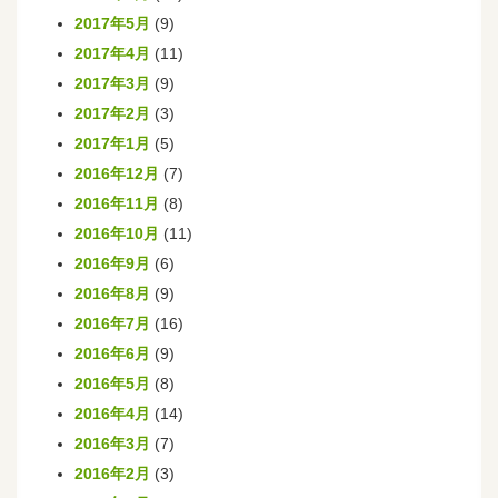
2017年5月
(9)
2017年4月
(11)
2017年3月
(9)
2017年2月
(3)
2017年1月
(5)
2016年12月
(7)
2016年11月
(8)
2016年10月
(11)
2016年9月
(6)
2016年8月
(9)
2016年7月
(16)
2016年6月
(9)
2016年5月
(8)
2016年4月
(14)
2016年3月
(7)
2016年2月
(3)