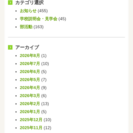
カテゴリ選択
お知らせ
(455)
学校説明会・見学会
(45)
部活動
(163)
アーカイブ
2026年8月
(1)
2026年7月
(10)
2026年6月
(5)
2026年5月
(7)
2026年4月
(9)
2026年3月
(6)
2026年2月
(13)
2026年1月
(5)
2025年12月
(10)
2025年11月
(12)