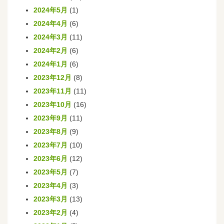
2024年5月
(1)
2024年4月
(6)
2024年3月
(11)
2024年2月
(6)
2024年1月
(6)
2023年12月
(8)
2023年11月
(11)
2023年10月
(16)
2023年9月
(11)
2023年8月
(9)
2023年7月
(10)
2023年6月
(12)
2023年5月
(7)
2023年4月
(3)
2023年3月
(13)
2023年2月
(4)