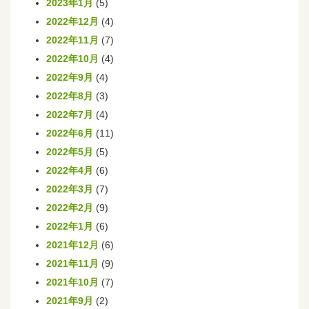
2023年1月
(5)
2022年12月
(4)
2022年11月
(7)
2022年10月
(4)
2022年9月
(4)
2022年8月
(3)
2022年7月
(4)
2022年6月
(11)
2022年5月
(5)
2022年4月
(6)
2022年3月
(7)
2022年2月
(9)
2022年1月
(6)
2021年12月
(6)
2021年11月
(9)
2021年10月
(7)
2021年9月
(2)