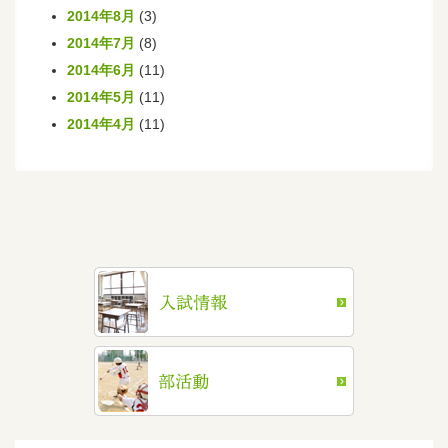
2014年8月
(3)
2014年7月
(8)
2014年6月
(11)
2014年5月
(11)
2014年4月
(11)