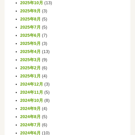
2025年10月
(13)
2025年9月
(3)
2025年8月
(5)
2025年7月
(5)
2025年6月
(7)
2025年5月
(3)
2025年4月
(13)
2025年3月
(9)
2025年2月
(6)
2025年1月
(4)
2024年12月
(3)
2024年11月
(5)
2024年10月
(8)
2024年9月
(4)
2024年8月
(5)
2024年7月
(6)
2024年6月
(10)