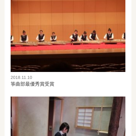
2018.11.10
箏曲部最優秀賞受賞