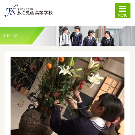
MENU
記事一覧