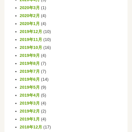
2020年3月
(1)
2020年2月
(4)
2020年1月
(4)
2019年12月
(10)
2019年11月
(10)
2019年10月
(16)
2019年9月
(4)
2019年8月
(7)
2019年7月
(7)
2019年6月
(14)
2019年5月
(9)
2019年4月
(5)
2019年3月
(4)
2019年2月
(2)
2019年1月
(4)
2018年12月
(17)