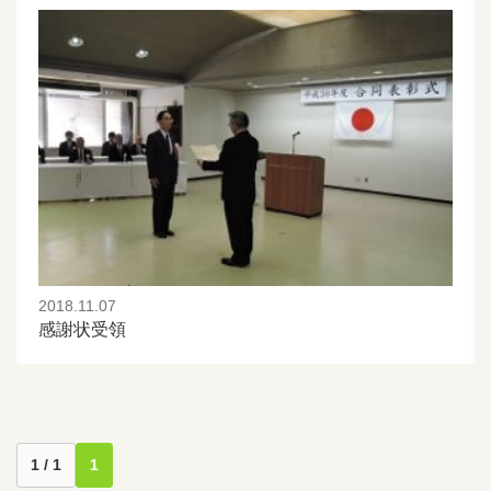
2018.11.07
感謝状受領
1 / 1
1