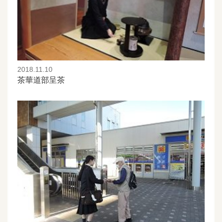
2018.11.10
茶華道部呈茶