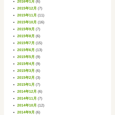
2016年1月
(6)
2015年12月
(7)
2015年11月
(11)
2015年10月
(16)
2015年9月
(7)
2015年8月
(6)
2015年7月
(15)
2015年6月
(13)
2015年5月
(9)
2015年4月
(9)
2015年3月
(6)
2015年2月
(3)
2015年1月
(7)
2014年12月
(6)
2014年11月
(7)
2014年10月
(12)
2014年9月
(6)