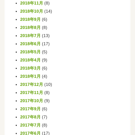
2018年11月
(8)
2018年10月
(14)
2018年9月
(6)
2018年8月
(8)
2018年7月
(13)
2018年6月
(17)
2018年5月
(5)
2018年4月
(9)
2018年3月
(6)
2018年1月
(4)
2017年12月
(10)
2017年11月
(8)
2017年10月
(9)
2017年9月
(6)
2017年8月
(7)
2017年7月
(8)
2017年6月
(17)