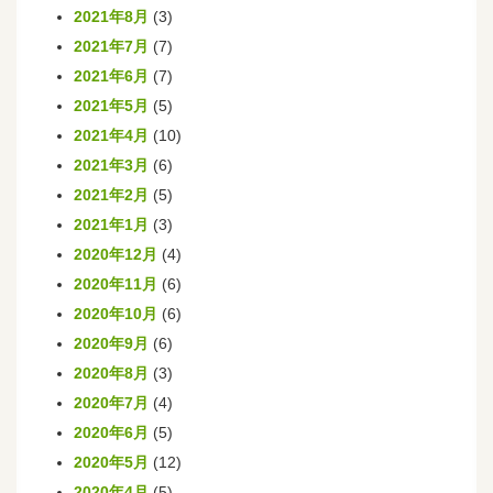
2021年8月
(3)
2021年7月
(7)
2021年6月
(7)
2021年5月
(5)
2021年4月
(10)
2021年3月
(6)
2021年2月
(5)
2021年1月
(3)
2020年12月
(4)
2020年11月
(6)
2020年10月
(6)
2020年9月
(6)
2020年8月
(3)
2020年7月
(4)
2020年6月
(5)
2020年5月
(12)
2020年4月
(5)