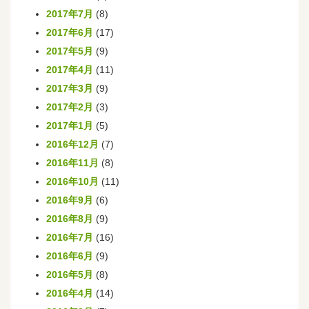
2017年7月
(8)
2017年6月
(17)
2017年5月
(9)
2017年4月
(11)
2017年3月
(9)
2017年2月
(3)
2017年1月
(5)
2016年12月
(7)
2016年11月
(8)
2016年10月
(11)
2016年9月
(6)
2016年8月
(9)
2016年7月
(16)
2016年6月
(9)
2016年5月
(8)
2016年4月
(14)