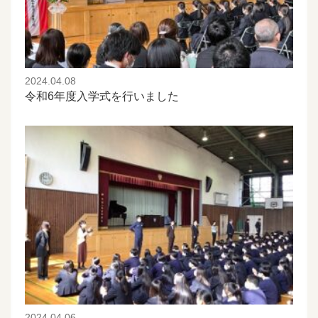
2024.04.08
令和6年度入学式を行いました
2024.04.06