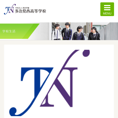
MENU
記事一覧