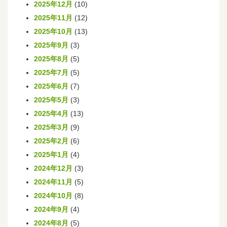
2025年12月
(10)
2025年11月
(12)
2025年10月
(13)
2025年9月
(3)
2025年8月
(5)
2025年7月
(5)
2025年6月
(7)
2025年5月
(3)
2025年4月
(13)
2025年3月
(9)
2025年2月
(6)
2025年1月
(4)
2024年12月
(3)
2024年11月
(5)
2024年10月
(8)
2024年9月
(4)
2024年8月
(5)