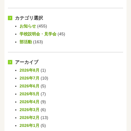
カテゴリ選択
お知らせ
(455)
学校説明会・見学会
(45)
部活動
(163)
アーカイブ
2026年8月
(1)
2026年7月
(10)
2026年6月
(5)
2026年5月
(7)
2026年4月
(9)
2026年3月
(6)
2026年2月
(13)
2026年1月
(5)