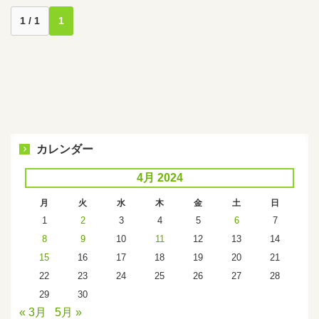
1 / 1
1
カレンダー
4月 2024
月
火
水
木
金
土
日
1
2
3
4
5
6
7
8
9
10
11
12
13
14
15
16
17
18
19
20
21
22
23
24
25
26
27
28
29
30
« 3月
5月 »