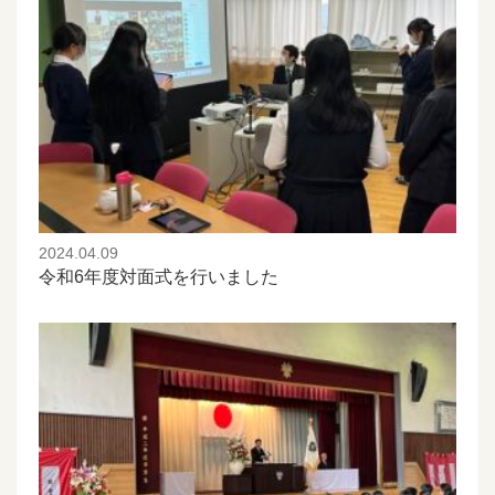
2024.04.09
令和6年度対面式を行いました