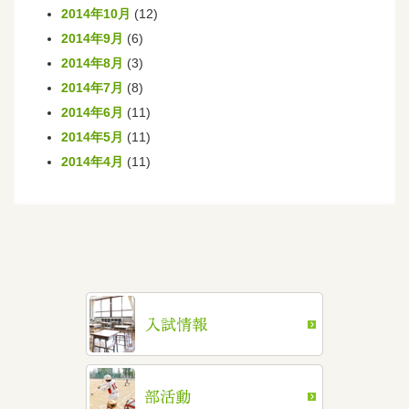
2014年10月
(12)
2014年9月
(6)
2014年8月
(3)
2014年7月
(8)
2014年6月
(11)
2014年5月
(11)
2014年4月
(11)