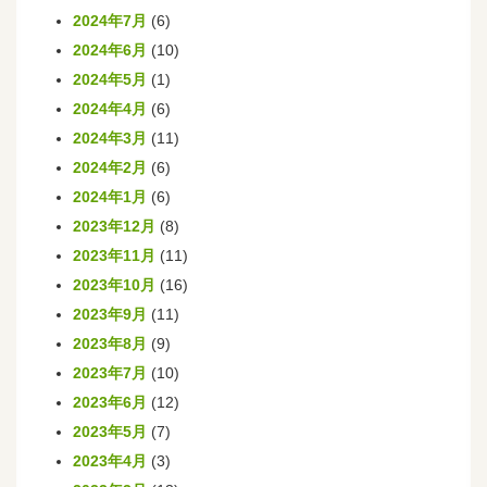
2024年7月
(6)
2024年6月
(10)
2024年5月
(1)
2024年4月
(6)
2024年3月
(11)
2024年2月
(6)
2024年1月
(6)
2023年12月
(8)
2023年11月
(11)
2023年10月
(16)
2023年9月
(11)
2023年8月
(9)
2023年7月
(10)
2023年6月
(12)
2023年5月
(7)
2023年4月
(3)