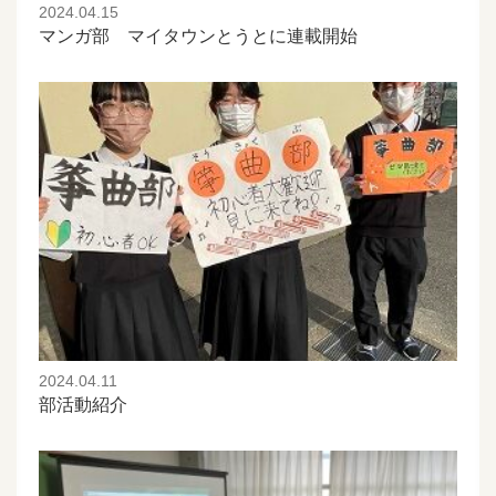
2024.04.15
マンガ部 マイタウンとうとに連載開始
2024.04.11
部活動紹介