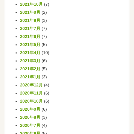
2021年10月
(7)
2021年9月
(2)
2021年8月
(3)
2021年7月
(7)
2021年6月
(7)
2021年5月
(5)
2021年4月
(10)
2021年3月
(6)
2021年2月
(5)
2021年1月
(3)
2020年12月
(4)
2020年11月
(6)
2020年10月
(6)
2020年9月
(6)
2020年8月
(3)
2020年7月
(4)
2020年6月
(5)