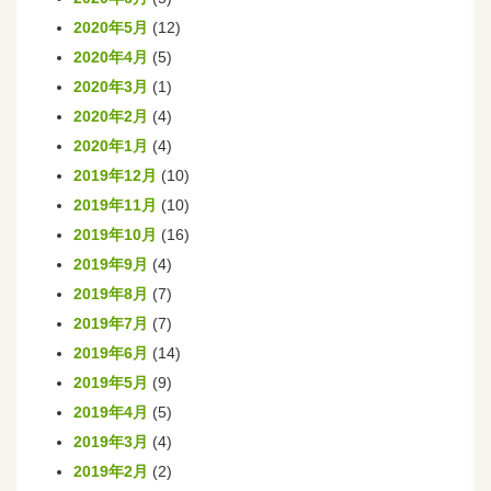
2020年5月
(12)
2020年4月
(5)
2020年3月
(1)
2020年2月
(4)
2020年1月
(4)
2019年12月
(10)
2019年11月
(10)
2019年10月
(16)
2019年9月
(4)
2019年8月
(7)
2019年7月
(7)
2019年6月
(14)
2019年5月
(9)
2019年4月
(5)
2019年3月
(4)
2019年2月
(2)