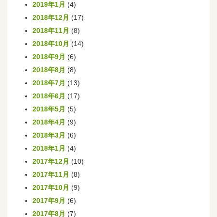
2019年1月
(4)
2018年12月
(17)
2018年11月
(8)
2018年10月
(14)
2018年9月
(6)
2018年8月
(8)
2018年7月
(13)
2018年6月
(17)
2018年5月
(5)
2018年4月
(9)
2018年3月
(6)
2018年1月
(4)
2017年12月
(10)
2017年11月
(8)
2017年10月
(9)
2017年9月
(6)
2017年8月
(7)