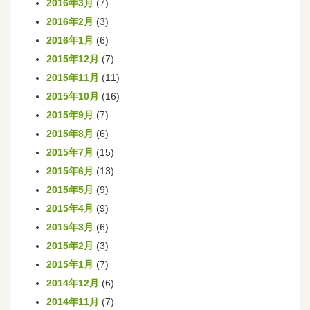
2016年3月
(7)
2016年2月
(3)
2016年1月
(6)
2015年12月
(7)
2015年11月
(11)
2015年10月
(16)
2015年9月
(7)
2015年8月
(6)
2015年7月
(15)
2015年6月
(13)
2015年5月
(9)
2015年4月
(9)
2015年3月
(6)
2015年2月
(3)
2015年1月
(7)
2014年12月
(6)
2014年11月
(7)