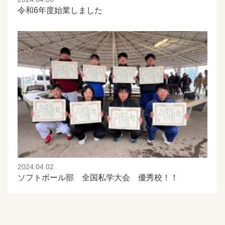
令和6年度始業しました
2024.04.02
ソフトボール部 全国私学大会 優秀校！！