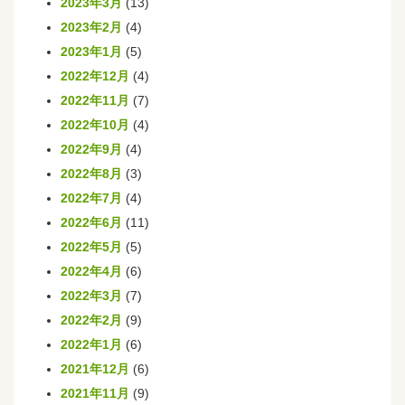
2023年3月
(13)
2023年2月
(4)
2023年1月
(5)
2022年12月
(4)
2022年11月
(7)
2022年10月
(4)
2022年9月
(4)
2022年8月
(3)
2022年7月
(4)
2022年6月
(11)
2022年5月
(5)
2022年4月
(6)
2022年3月
(7)
2022年2月
(9)
2022年1月
(6)
2021年12月
(6)
2021年11月
(9)