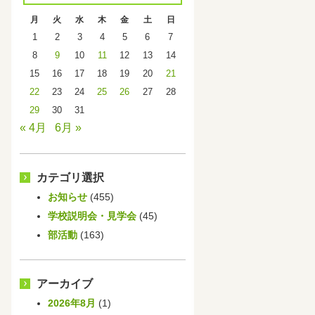
月
火
水
木
金
土
日
1
2
3
4
5
6
7
8
9
10
11
12
13
14
15
16
17
18
19
20
21
22
23
24
25
26
27
28
29
30
31
« 4月
6月 »
カテゴリ選択
お知らせ
(455)
学校説明会・見学会
(45)
部活動
(163)
アーカイブ
2026年8月
(1)