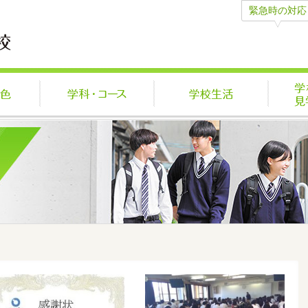
緊急時の対応
学びの特色
学科・コース
学校生