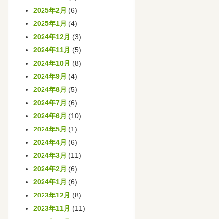
2025年2月
(6)
2025年1月
(4)
2024年12月
(3)
2024年11月
(5)
2024年10月
(8)
2024年9月
(4)
2024年8月
(5)
2024年7月
(6)
2024年6月
(10)
2024年5月
(1)
2024年4月
(6)
2024年3月
(11)
2024年2月
(6)
2024年1月
(6)
2023年12月
(8)
2023年11月
(11)