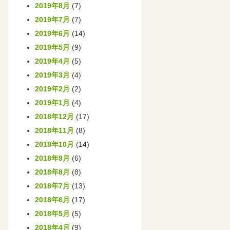
2019年8月
(7)
2019年7月
(7)
2019年6月
(14)
2019年5月
(9)
2019年4月
(5)
2019年3月
(4)
2019年2月
(2)
2019年1月
(4)
2018年12月
(17)
2018年11月
(8)
2018年10月
(14)
2018年9月
(6)
2018年8月
(8)
2018年7月
(13)
2018年6月
(17)
2018年5月
(5)
2018年4月
(9)