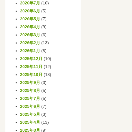
2026年7月
(10)
2026年6月
(5)
2026年5月
(7)
2026年4月
(9)
2026年3月
(6)
2026年2月
(13)
2026年1月
(5)
2025年12月
(10)
2025年11月
(12)
2025年10月
(13)
2025年9月
(3)
2025年8月
(5)
2025年7月
(5)
2025年6月
(7)
2025年5月
(3)
2025年4月
(13)
2025年3月
(9)