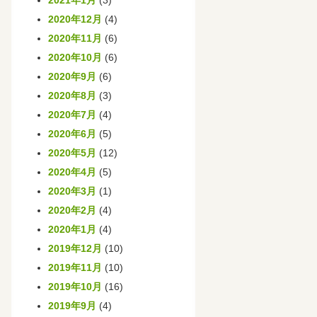
2021年1月
(3)
2020年12月
(4)
2020年11月
(6)
2020年10月
(6)
2020年9月
(6)
2020年8月
(3)
2020年7月
(4)
2020年6月
(5)
2020年5月
(12)
2020年4月
(5)
2020年3月
(1)
2020年2月
(4)
2020年1月
(4)
2019年12月
(10)
2019年11月
(10)
2019年10月
(16)
2019年9月
(4)