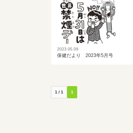
2023.05.09
保健だより 2023年5月号
1 / 1
1