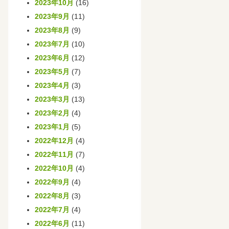
2023年10月
(16)
2023年9月
(11)
2023年8月
(9)
2023年7月
(10)
2023年6月
(12)
2023年5月
(7)
2023年4月
(3)
2023年3月
(13)
2023年2月
(4)
2023年1月
(5)
2022年12月
(4)
2022年11月
(7)
2022年10月
(4)
2022年9月
(4)
2022年8月
(3)
2022年7月
(4)
2022年6月
(11)