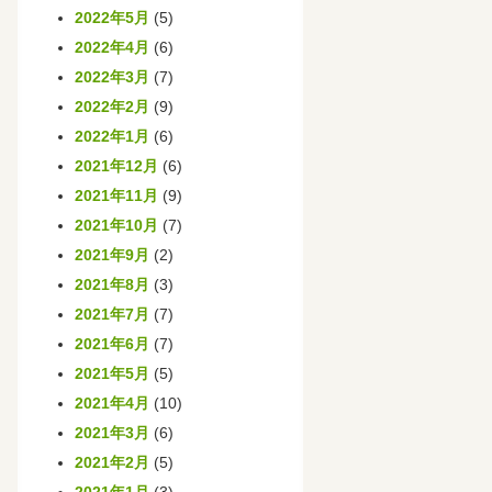
2022年5月
(5)
2022年4月
(6)
2022年3月
(7)
2022年2月
(9)
2022年1月
(6)
2021年12月
(6)
2021年11月
(9)
2021年10月
(7)
2021年9月
(2)
2021年8月
(3)
2021年7月
(7)
2021年6月
(7)
2021年5月
(5)
2021年4月
(10)
2021年3月
(6)
2021年2月
(5)