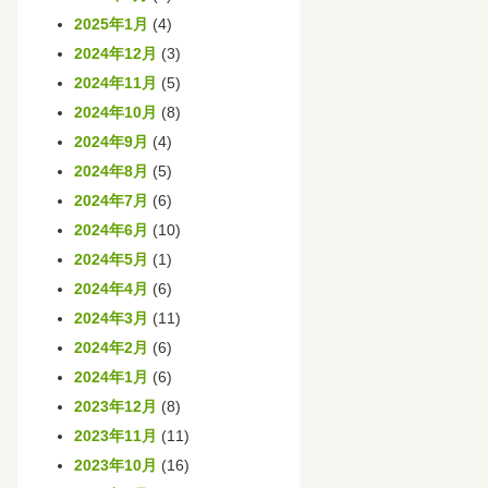
2025年1月
(4)
2024年12月
(3)
2024年11月
(5)
2024年10月
(8)
2024年9月
(4)
2024年8月
(5)
2024年7月
(6)
2024年6月
(10)
2024年5月
(1)
2024年4月
(6)
2024年3月
(11)
2024年2月
(6)
2024年1月
(6)
2023年12月
(8)
2023年11月
(11)
2023年10月
(16)