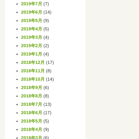
2019年7月
(7)
2019年6月
(14)
2019年5月
(9)
2019年4月
(5)
2019年3月
(4)
2019年2月
(2)
2019年1月
(4)
2018年12月
(17)
2018年11月
(8)
2018年10月
(14)
2018年9月
(6)
2018年8月
(8)
2018年7月
(13)
2018年6月
(17)
2018年5月
(5)
2018年4月
(9)
2018年3月
(6)