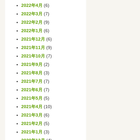
2022年4月
(6)
2022年3月
(7)
2022年2月
(9)
2022年1月
(6)
2021年12月
(6)
2021年11月
(9)
2021年10月
(7)
2021年9月
(2)
2021年8月
(3)
2021年7月
(7)
2021年6月
(7)
2021年5月
(5)
2021年4月
(10)
2021年3月
(6)
2021年2月
(5)
2021年1月
(3)