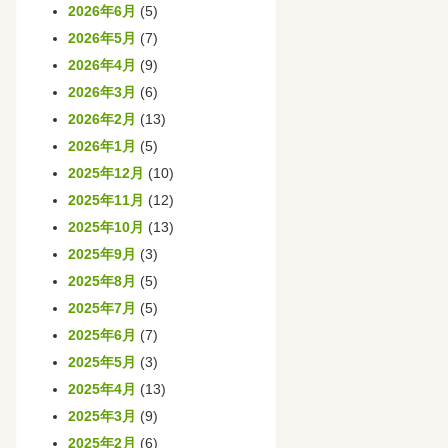
2026年6月
(5)
2026年5月
(7)
2026年4月
(9)
2026年3月
(6)
2026年2月
(13)
2026年1月
(5)
2025年12月
(10)
2025年11月
(12)
2025年10月
(13)
2025年9月
(3)
2025年8月
(5)
2025年7月
(5)
2025年6月
(7)
2025年5月
(3)
2025年4月
(13)
2025年3月
(9)
2025年2月
(6)