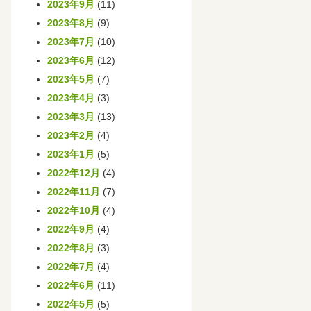
2023年9月
(11)
2023年8月
(9)
2023年7月
(10)
2023年6月
(12)
2023年5月
(7)
2023年4月
(3)
2023年3月
(13)
2023年2月
(4)
2023年1月
(5)
2022年12月
(4)
2022年11月
(7)
2022年10月
(4)
2022年9月
(4)
2022年8月
(3)
2022年7月
(4)
2022年6月
(11)
2022年5月
(5)