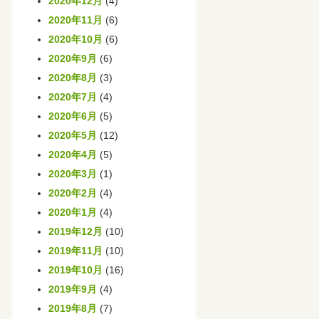
2020年12月
(4)
2020年11月
(6)
2020年10月
(6)
2020年9月
(6)
2020年8月
(3)
2020年7月
(4)
2020年6月
(5)
2020年5月
(12)
2020年4月
(5)
2020年3月
(1)
2020年2月
(4)
2020年1月
(4)
2019年12月
(10)
2019年11月
(10)
2019年10月
(16)
2019年9月
(4)
2019年8月
(7)