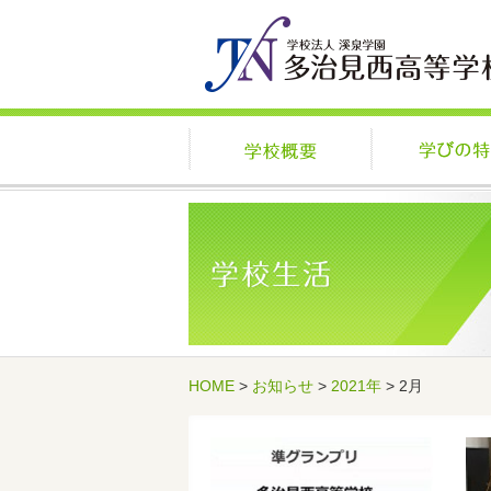
学校概要
HOME
>
お知らせ
>
2021年
> 2月
記事一覧