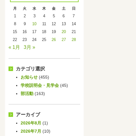
月
火
水
木
金
土
日
1
2
3
4
5
6
7
8
9
10
11
12
13
14
15
16
17
18
19
20
21
22
23
24
25
26
27
28
« 1月
3月 »
カテゴリ選択
お知らせ
(455)
学校説明会・見学会
(45)
部活動
(163)
アーカイブ
2026年8月
(1)
2026年7月
(10)