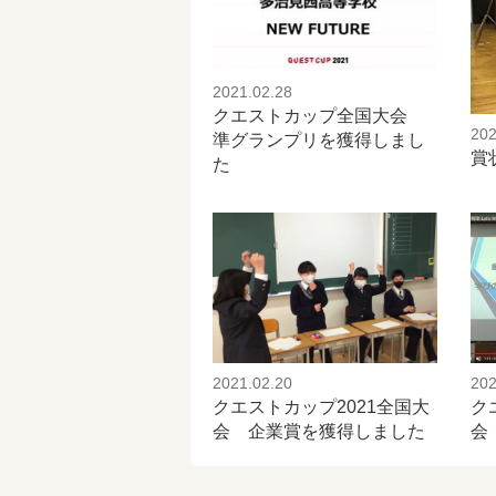
2021.02.28
クエストカップ全国大会
202
準グランプリを獲得しまし
賞
た
2021.02.20
202
クエストカップ2021全国大
ク
会 企業賞を獲得しました
会