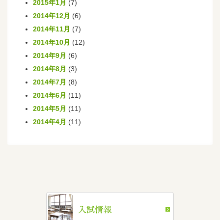
2015年1月
(7)
2014年12月
(6)
2014年11月
(7)
2014年10月
(12)
2014年9月
(6)
2014年8月
(3)
2014年7月
(8)
2014年6月
(11)
2014年5月
(11)
2014年4月
(11)