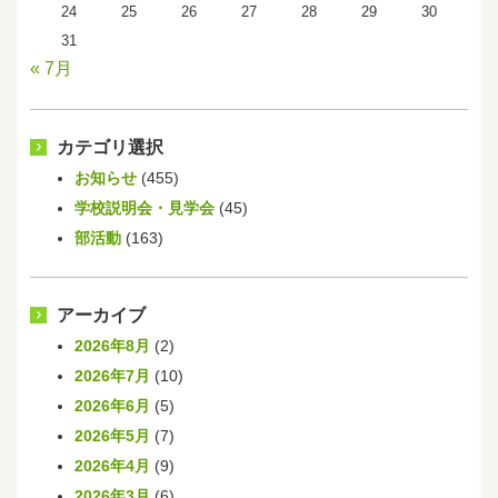
24
25
26
27
28
29
30
31
« 7月
カテゴリ選択
お知らせ
(455)
学校説明会・見学会
(45)
部活動
(163)
アーカイブ
2026年8月
(2)
2026年7月
(10)
2026年6月
(5)
2026年5月
(7)
2026年4月
(9)
2026年3月
(6)