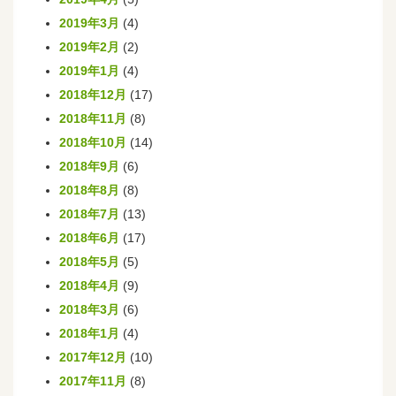
2019年3月
(4)
2019年2月
(2)
2019年1月
(4)
2018年12月
(17)
2018年11月
(8)
2018年10月
(14)
2018年9月
(6)
2018年8月
(8)
2018年7月
(13)
2018年6月
(17)
2018年5月
(5)
2018年4月
(9)
2018年3月
(6)
2018年1月
(4)
2017年12月
(10)
2017年11月
(8)