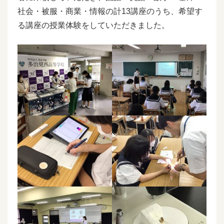
社会・被服・商業・情報の計13講座のうち、希望す
る講座の授業体験をしていただきました。