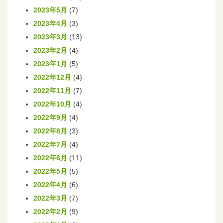
2023年5月
(7)
2023年4月
(3)
2023年3月
(13)
2023年2月
(4)
2023年1月
(5)
2022年12月
(4)
2022年11月
(7)
2022年10月
(4)
2022年9月
(4)
2022年8月
(3)
2022年7月
(4)
2022年6月
(11)
2022年5月
(5)
2022年4月
(6)
2022年3月
(7)
2022年2月
(9)