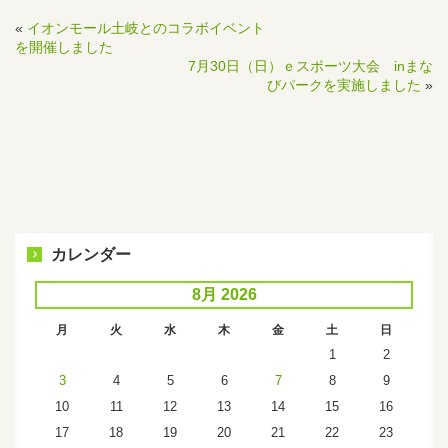
«
イオンモール土岐とのコラボイベント
を開催しました
7月30日（日）ｅスポーツ大会 inまな
びパークを実施しました
»
カレンダー
8月 2026
月
火
水
木
金
土
日
1
2
3
4
5
6
7
8
9
10
11
12
13
14
15
16
17
18
19
20
21
22
23