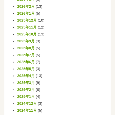
2026年2月
(13)
2026年1月
(5)
2025年12月
(10)
2025年11月
(12)
2025年10月
(13)
2025年9月
(3)
2025年8月
(5)
2025年7月
(5)
2025年6月
(7)
2025年5月
(3)
2025年4月
(13)
2025年3月
(9)
2025年2月
(6)
2025年1月
(4)
2024年12月
(3)
2024年11月
(5)