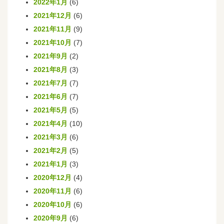
2022年1月
(6)
2021年12月
(6)
2021年11月
(9)
2021年10月
(7)
2021年9月
(2)
2021年8月
(3)
2021年7月
(7)
2021年6月
(7)
2021年5月
(5)
2021年4月
(10)
2021年3月
(6)
2021年2月
(5)
2021年1月
(3)
2020年12月
(4)
2020年11月
(6)
2020年10月
(6)
2020年9月
(6)