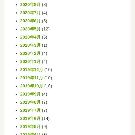
2020年8月
(3)
2020年7月
(4)
2020年6月
(5)
2020年5月
(12)
2020年4月
(5)
2020年3月
(1)
2020年2月
(4)
2020年1月
(4)
2019年12月
(10)
2019年11月
(10)
2019年10月
(16)
2019年9月
(4)
2019年8月
(7)
2019年7月
(7)
2019年6月
(14)
2019年5月
(9)
2019年4月
(5)