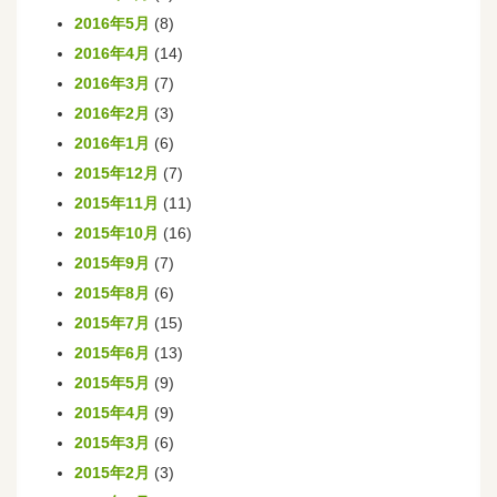
2016年5月
(8)
2016年4月
(14)
2016年3月
(7)
2016年2月
(3)
2016年1月
(6)
2015年12月
(7)
2015年11月
(11)
2015年10月
(16)
2015年9月
(7)
2015年8月
(6)
2015年7月
(15)
2015年6月
(13)
2015年5月
(9)
2015年4月
(9)
2015年3月
(6)
2015年2月
(3)