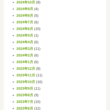
2024年10月
(8)
2024年9月
(4)
2024年8月
(5)
2024年7月
(6)
2024年6月
(10)
2024年5月
(1)
2024年4月
(6)
2024年3月
(11)
2024年2月
(6)
2024年1月
(6)
2023年12月
(8)
2023年11月
(11)
2023年10月
(16)
2023年9月
(11)
2023年8月
(9)
2023年7月
(10)
2023年6月
(12)