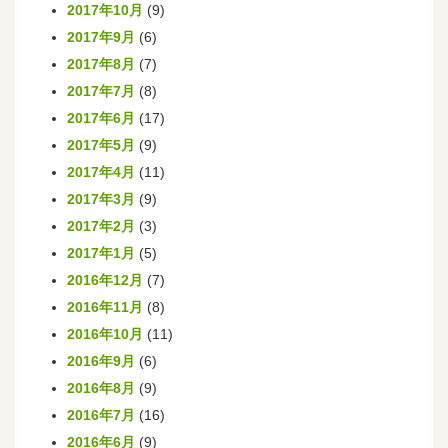
2017年10月
(9)
2017年9月
(6)
2017年8月
(7)
2017年7月
(8)
2017年6月
(17)
2017年5月
(9)
2017年4月
(11)
2017年3月
(9)
2017年2月
(3)
2017年1月
(5)
2016年12月
(7)
2016年11月
(8)
2016年10月
(11)
2016年9月
(6)
2016年8月
(9)
2016年7月
(16)
2016年6月
(9)