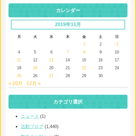
カレンダー
2019年11月
月
火
水
木
金
土
日
1
2
3
4
5
6
7
8
9
10
11
12
13
14
15
16
17
18
19
20
21
22
23
24
25
26
27
28
29
30
« 10月
12月 »
カテゴリ選択
ニュース
(1)
活動ブログ
(1,440)