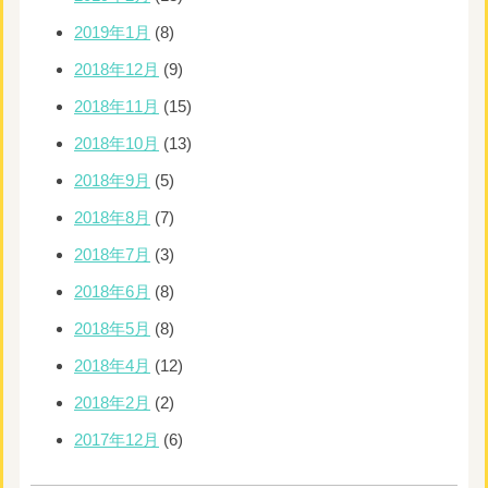
2019年1月
(8)
2018年12月
(9)
2018年11月
(15)
2018年10月
(13)
2018年9月
(5)
2018年8月
(7)
2018年7月
(3)
2018年6月
(8)
2018年5月
(8)
2018年4月
(12)
2018年2月
(2)
2017年12月
(6)