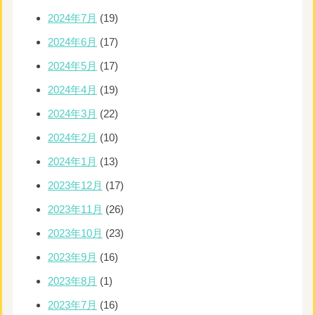
2024年7月
(19)
2024年6月
(17)
2024年5月
(17)
2024年4月
(19)
2024年3月
(22)
2024年2月
(10)
2024年1月
(13)
2023年12月
(17)
2023年11月
(26)
2023年10月
(23)
2023年9月
(16)
2023年8月
(1)
2023年7月
(16)