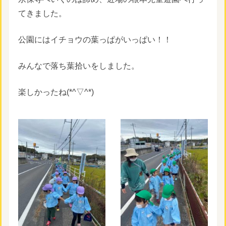
てきました。
公園にはイチョウの葉っぱがいっぱい！！
みんなで落ち葉拾いをしました。
楽しかったね(*^▽^*)