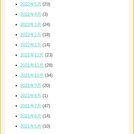
2022年5月
(23)
2022年4月
(3)
2022年3月
(24)
2022年2月
(18)
2022年1月
(14)
2021年12月
(23)
2021年11月
(28)
2021年10月
(34)
2021年9月
(20)
2021年8月
(1)
2021年7月
(47)
2021年6月
(14)
2021年5月
(10)