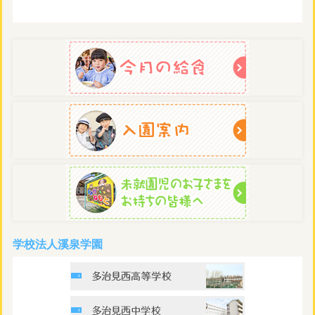
学校法人溪泉学園