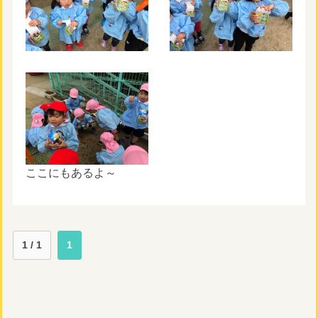
ここにもあるよ～
1 / 1
1