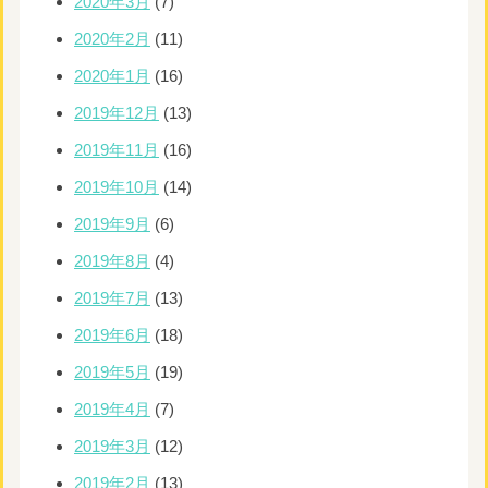
2020年3月
(7)
2020年2月
(11)
2020年1月
(16)
2019年12月
(13)
2019年11月
(16)
2019年10月
(14)
2019年9月
(6)
2019年8月
(4)
2019年7月
(13)
2019年6月
(18)
2019年5月
(19)
2019年4月
(7)
2019年3月
(12)
2019年2月
(13)