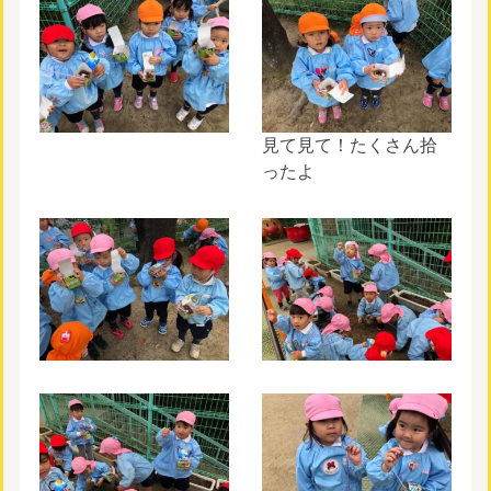
見て見て！たくさん拾
ったよ