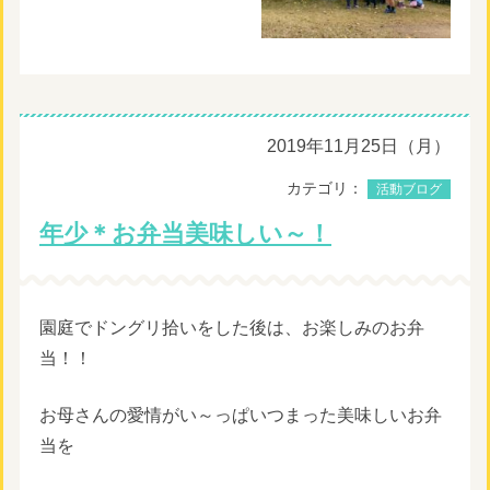
2019年11月25日（月）
カテゴリ：
活動ブログ
年少＊お弁当美味しい～！
園庭でドングリ拾いをした後は、お楽しみのお弁
当！！
お母さんの愛情がい～っぱいつまった美味しいお弁
当を