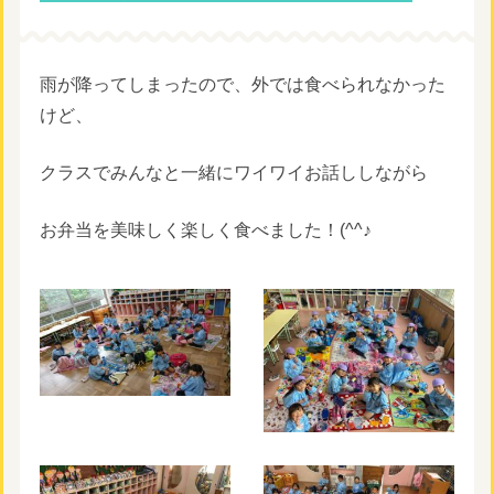
雨が降ってしまったので、外では食べられなかった
けど、
クラスでみんなと一緒にワイワイお話ししながら
お弁当を美味しく楽しく食べました！(^^♪