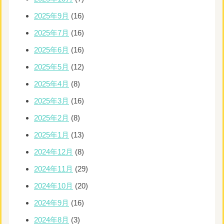
2025年9月
(16)
2025年7月
(16)
2025年6月
(16)
2025年5月
(12)
2025年4月
(8)
2025年3月
(16)
2025年2月
(8)
2025年1月
(13)
2024年12月
(8)
2024年11月
(29)
2024年10月
(20)
2024年9月
(16)
2024年8月
(3)