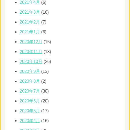
2021年4月
(6)
2021年3月
(16)
2021年2月
(7)
2021年1月
(6)
2020年12月
(15)
2020年11月
(18)
2020年10月
(26)
2020年9月
(13)
2020年8月
(2)
2020年7月
(30)
2020年6月
(20)
2020年5月
(17)
2020年4月
(16)