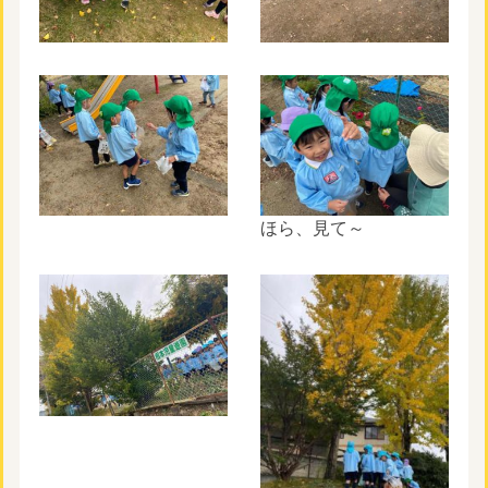
ほら、見て～