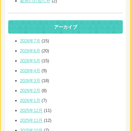
緊急のお知らせ
(2)
アーカイブ
2026年7月
(15)
2026年6月
(20)
2026年5月
(15)
2026年4月
(9)
2026年3月
(18)
2026年2月
(8)
2026年1月
(7)
2025年12月
(11)
2025年11月
(12)
2025年10月
(7)