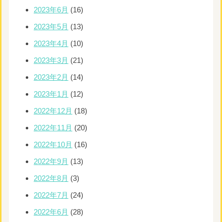
2023年6月
(16)
2023年5月
(13)
2023年4月
(10)
2023年3月
(21)
2023年2月
(14)
2023年1月
(12)
2022年12月
(18)
2022年11月
(20)
2022年10月
(16)
2022年9月
(13)
2022年8月
(3)
2022年7月
(24)
2022年6月
(28)