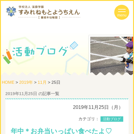
HOME
>
2019年
>
11月
> 25日
2019年11月25日 の記事一覧
2019年11月25日（月）
カテゴリ：
活動ブログ
年中＊お弁当いっぱい食べたよ♡