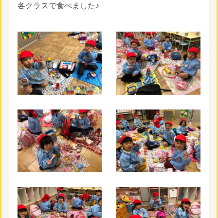
各クラスで食べました♪