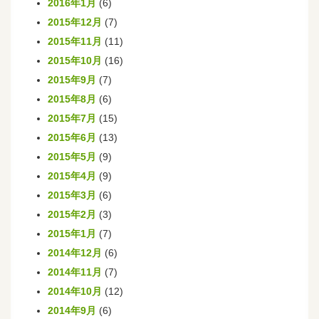
2016年1月
(6)
2015年12月
(7)
2015年11月
(11)
2015年10月
(16)
2015年9月
(7)
2015年8月
(6)
2015年7月
(15)
2015年6月
(13)
2015年5月
(9)
2015年4月
(9)
2015年3月
(6)
2015年2月
(3)
2015年1月
(7)
2014年12月
(6)
2014年11月
(7)
2014年10月
(12)
2014年9月
(6)