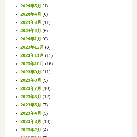
2024年5月
(1)
2024年4月
(6)
2024年3月
(11)
2024年2月
(6)
2024年1月
(6)
2023年12月
(8)
2023年11月
(11)
2023年10月
(16)
2023年9月
(11)
2023年8月
(9)
2023年7月
(10)
2023年6月
(12)
2023年5月
(7)
2023年4月
(3)
2023年3月
(13)
2023年2月
(4)