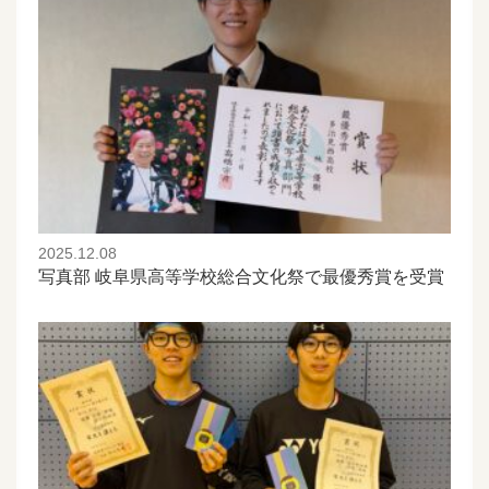
2025.12.08
写真部 岐阜県高等学校総合文化祭で最優秀賞を受賞