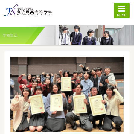
MENU
記事一覧