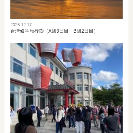
2025.12.17
台湾修学旅行③（A団3日目・B団2日目）