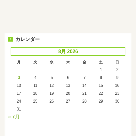
カレンダー
8月 2026
月
火
水
木
金
土
日
1
2
3
4
5
6
7
8
9
10
11
12
13
14
15
16
17
18
19
20
21
22
23
24
25
26
27
28
29
30
31
« 7月