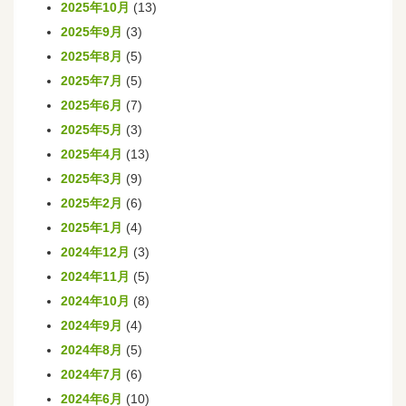
2025年10月
(13)
2025年9月
(3)
2025年8月
(5)
2025年7月
(5)
2025年6月
(7)
2025年5月
(3)
2025年4月
(13)
2025年3月
(9)
2025年2月
(6)
2025年1月
(4)
2024年12月
(3)
2024年11月
(5)
2024年10月
(8)
2024年9月
(4)
2024年8月
(5)
2024年7月
(6)
2024年6月
(10)