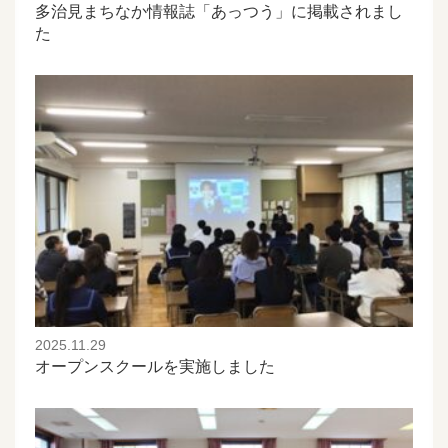
多治見まちなか情報誌「あっつう」に掲載されまし
た
2025.11.29
オープンスクールを実施しました