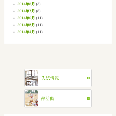
2014年8月
(3)
2014年7月
(8)
2014年6月
(11)
2014年5月
(11)
2014年4月
(11)