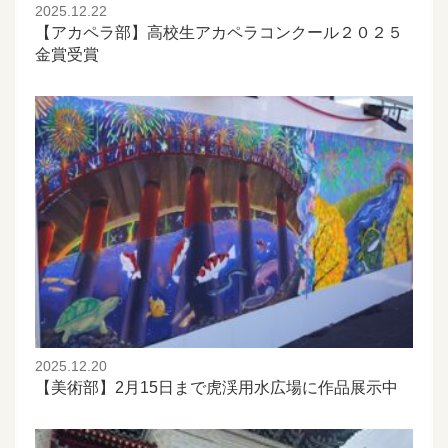
2025.12.22
【アカペラ部】高校生アカペラコンクール２０２５
金賞受賞
2025.12.20
【美術部】2月15日まで虎渓用水広場に作品展示中