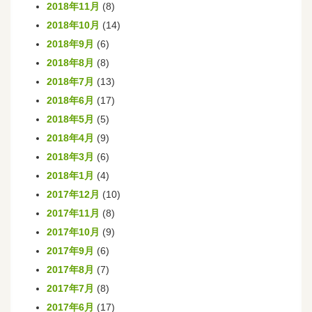
2018年11月
(8)
2018年10月
(14)
2018年9月
(6)
2018年8月
(8)
2018年7月
(13)
2018年6月
(17)
2018年5月
(5)
2018年4月
(9)
2018年3月
(6)
2018年1月
(4)
2017年12月
(10)
2017年11月
(8)
2017年10月
(9)
2017年9月
(6)
2017年8月
(7)
2017年7月
(8)
2017年6月
(17)