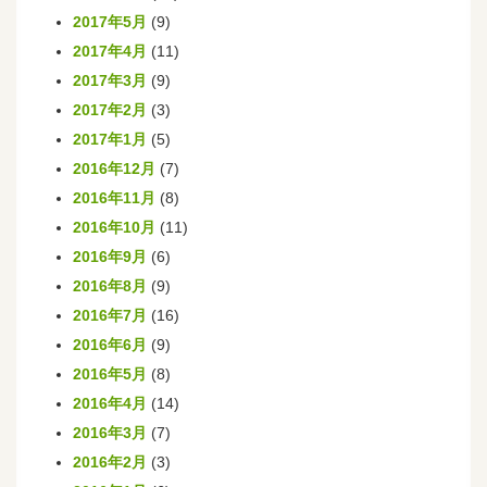
2017年5月
(9)
2017年4月
(11)
2017年3月
(9)
2017年2月
(3)
2017年1月
(5)
2016年12月
(7)
2016年11月
(8)
2016年10月
(11)
2016年9月
(6)
2016年8月
(9)
2016年7月
(16)
2016年6月
(9)
2016年5月
(8)
2016年4月
(14)
2016年3月
(7)
2016年2月
(3)