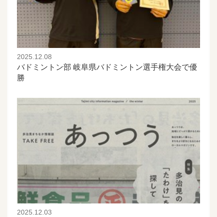
2025.12.08
バドミントン部 岐阜県バドミントン選手権大会で優
勝
2025.12.03