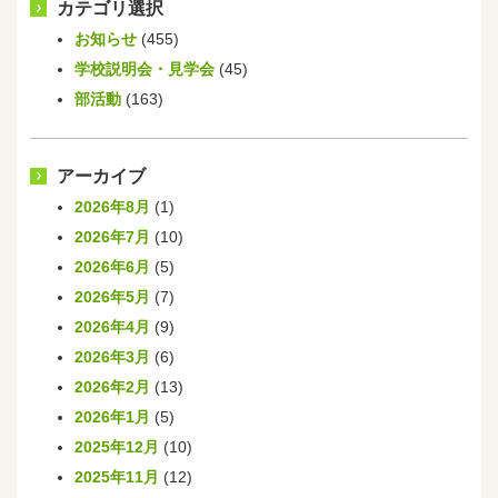
カテゴリ選択
お知らせ
(455)
学校説明会・見学会
(45)
部活動
(163)
アーカイブ
2026年8月
(1)
2026年7月
(10)
2026年6月
(5)
2026年5月
(7)
2026年4月
(9)
2026年3月
(6)
2026年2月
(13)
2026年1月
(5)
2025年12月
(10)
2025年11月
(12)