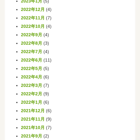
2023年1月
(5)
2022年12月
(4)
2022年11月
(7)
2022年10月
(4)
2022年9月
(4)
2022年8月
(3)
2022年7月
(4)
2022年6月
(11)
2022年5月
(5)
2022年4月
(6)
2022年3月
(7)
2022年2月
(9)
2022年1月
(6)
2021年12月
(6)
2021年11月
(9)
2021年10月
(7)
2021年9月
(2)