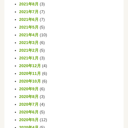
2021年8月
(3)
2021年7月
(7)
2021年6月
(7)
2021年5月
(5)
2021年4月
(10)
2021年3月
(6)
2021年2月
(5)
2021年1月
(3)
2020年12月
(4)
2020年11月
(6)
2020年10月
(6)
2020年9月
(6)
2020年8月
(3)
2020年7月
(4)
2020年6月
(5)
2020年5月
(12)
2020年4月
(5)