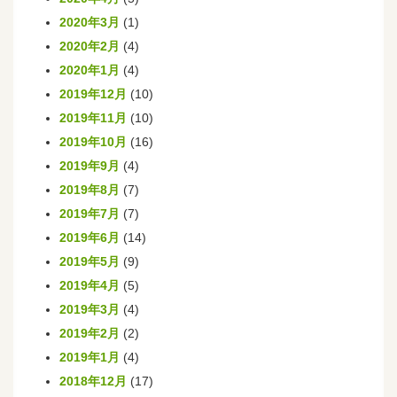
2020年3月
(1)
2020年2月
(4)
2020年1月
(4)
2019年12月
(10)
2019年11月
(10)
2019年10月
(16)
2019年9月
(4)
2019年8月
(7)
2019年7月
(7)
2019年6月
(14)
2019年5月
(9)
2019年4月
(5)
2019年3月
(4)
2019年2月
(2)
2019年1月
(4)
2018年12月
(17)