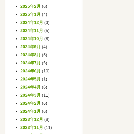
2025年2月
(6)
2025年1月
(4)
2024年12月
(3)
2024年11月
(5)
2024年10月
(8)
2024年9月
(4)
2024年8月
(5)
2024年7月
(6)
2024年6月
(10)
2024年5月
(1)
2024年4月
(6)
2024年3月
(11)
2024年2月
(6)
2024年1月
(6)
2023年12月
(8)
2023年11月
(11)