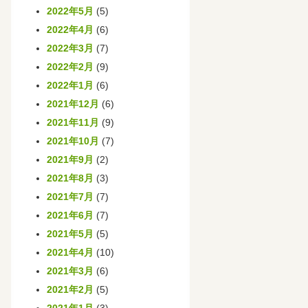
2022年5月
(5)
2022年4月
(6)
2022年3月
(7)
2022年2月
(9)
2022年1月
(6)
2021年12月
(6)
2021年11月
(9)
2021年10月
(7)
2021年9月
(2)
2021年8月
(3)
2021年7月
(7)
2021年6月
(7)
2021年5月
(5)
2021年4月
(10)
2021年3月
(6)
2021年2月
(5)