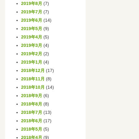
2019年8月
(7)
2019年7月
(7)
2019年6月
(14)
2019年5月
(9)
2019年4月
(5)
2019年3月
(4)
2019年2月
(2)
2019年1月
(4)
2018年12月
(17)
2018年11月
(8)
2018年10月
(14)
2018年9月
(6)
2018年8月
(8)
2018年7月
(13)
2018年6月
(17)
2018年5月
(5)
2018年4月
(9)