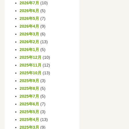
2026年7月
(10)
2026年6月
(5)
2026年5月
(7)
2026年4月
(9)
2026年3月
(6)
2026年2月
(13)
2026年1月
(5)
2025年12月
(10)
2025年11月
(12)
2025年10月
(13)
2025年9月
(3)
2025年8月
(5)
2025年7月
(5)
2025年6月
(7)
2025年5月
(3)
2025年4月
(13)
2025年3月
(9)