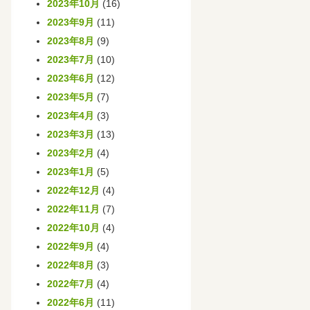
2023年10月
(16)
2023年9月
(11)
2023年8月
(9)
2023年7月
(10)
2023年6月
(12)
2023年5月
(7)
2023年4月
(3)
2023年3月
(13)
2023年2月
(4)
2023年1月
(5)
2022年12月
(4)
2022年11月
(7)
2022年10月
(4)
2022年9月
(4)
2022年8月
(3)
2022年7月
(4)
2022年6月
(11)