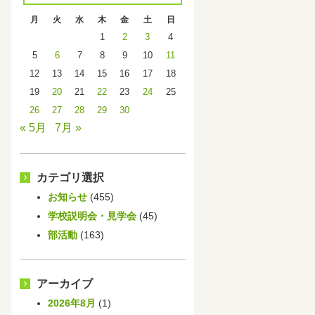
月
火
水
木
金
土
日
1
2
3
4
5
6
7
8
9
10
11
12
13
14
15
16
17
18
19
20
21
22
23
24
25
26
27
28
29
30
« 5月
7月 »
カテゴリ選択
お知らせ
(455)
学校説明会・見学会
(45)
部活動
(163)
アーカイブ
2026年8月
(1)