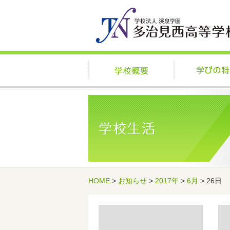
学校概要
HOME
>
お知らせ
>
2017年
>
6月
> 26日
記事一覧