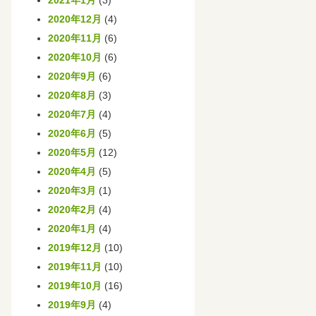
2021年1月
(3)
2020年12月
(4)
2020年11月
(6)
2020年10月
(6)
2020年9月
(6)
2020年8月
(3)
2020年7月
(4)
2020年6月
(5)
2020年5月
(12)
2020年4月
(5)
2020年3月
(1)
2020年2月
(4)
2020年1月
(4)
2019年12月
(10)
2019年11月
(10)
2019年10月
(16)
2019年9月
(4)