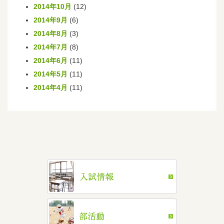
2014年10月
(12)
2014年9月
(6)
2014年8月
(3)
2014年7月
(8)
2014年6月
(11)
2014年5月
(11)
2014年4月
(11)