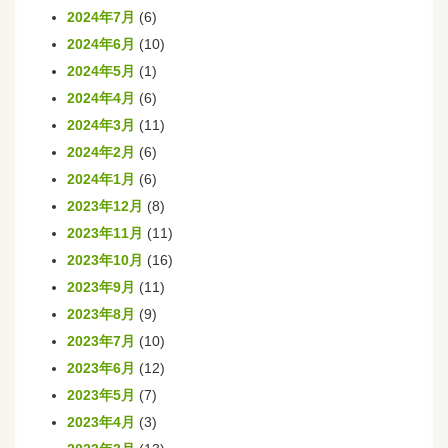
2024年7月
(6)
2024年6月
(10)
2024年5月
(1)
2024年4月
(6)
2024年3月
(11)
2024年2月
(6)
2024年1月
(6)
2023年12月
(8)
2023年11月
(11)
2023年10月
(16)
2023年9月
(11)
2023年8月
(9)
2023年7月
(10)
2023年6月
(12)
2023年5月
(7)
2023年4月
(3)