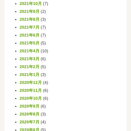
2021年10月
(7)
2021年9月
(2)
2021年8月
(3)
2021年7月
(7)
2021年6月
(7)
2021年5月
(5)
2021年4月
(10)
2021年3月
(6)
2021年2月
(5)
2021年1月
(3)
2020年12月
(4)
2020年11月
(6)
2020年10月
(6)
2020年9月
(6)
2020年8月
(3)
2020年7月
(4)
2020年6月
(5)