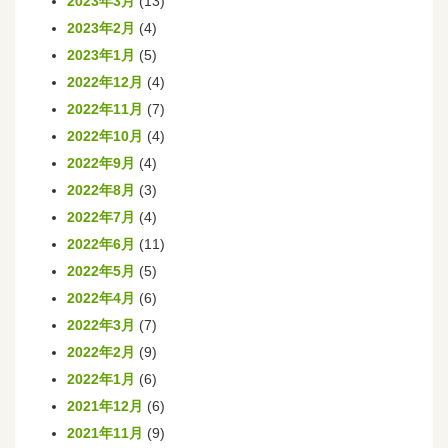
2023年3月
(13)
2023年2月
(4)
2023年1月
(5)
2022年12月
(4)
2022年11月
(7)
2022年10月
(4)
2022年9月
(4)
2022年8月
(3)
2022年7月
(4)
2022年6月
(11)
2022年5月
(5)
2022年4月
(6)
2022年3月
(7)
2022年2月
(9)
2022年1月
(6)
2021年12月
(6)
2021年11月
(9)