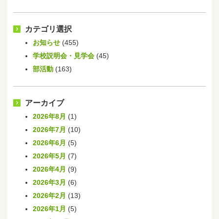
カテゴリ選択
お知らせ
(455)
学校説明会・見学会
(45)
部活動
(163)
アーカイブ
2026年8月
(1)
2026年7月
(10)
2026年6月
(5)
2026年5月
(7)
2026年4月
(9)
2026年3月
(6)
2026年2月
(13)
2026年1月
(5)