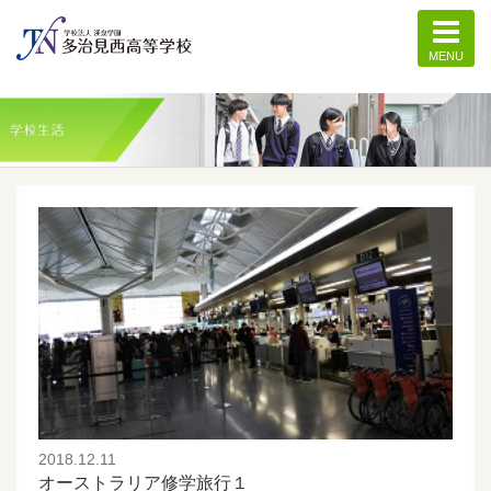
MENU
記事一覧
2018.12.11
オーストラリア修学旅行１