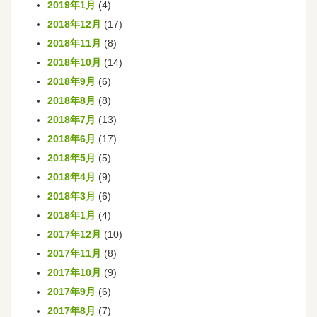
2019年1月
(4)
2018年12月
(17)
2018年11月
(8)
2018年10月
(14)
2018年9月
(6)
2018年8月
(8)
2018年7月
(13)
2018年6月
(17)
2018年5月
(5)
2018年4月
(9)
2018年3月
(6)
2018年1月
(4)
2017年12月
(10)
2017年11月
(8)
2017年10月
(9)
2017年9月
(6)
2017年8月
(7)