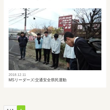
2018.12.11
MSリーダーズ:交通安全県民運動