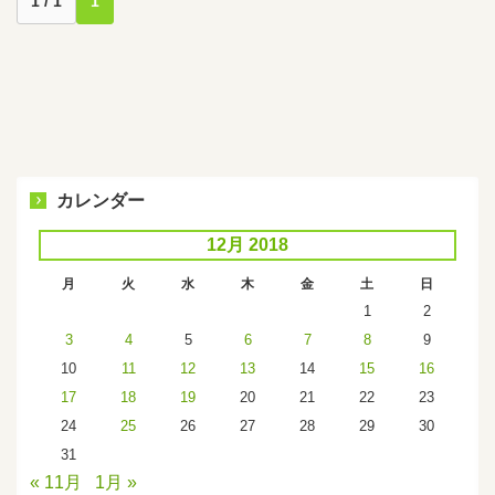
1 / 1
1
カレンダー
12月 2018
月
火
水
木
金
土
日
1
2
3
4
5
6
7
8
9
10
11
12
13
14
15
16
17
18
19
20
21
22
23
24
25
26
27
28
29
30
31
« 11月
1月 »