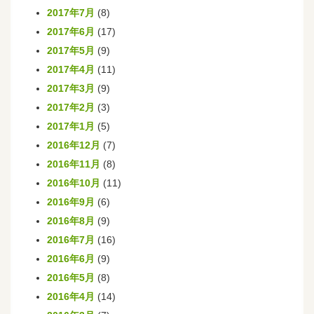
2017年7月
(8)
2017年6月
(17)
2017年5月
(9)
2017年4月
(11)
2017年3月
(9)
2017年2月
(3)
2017年1月
(5)
2016年12月
(7)
2016年11月
(8)
2016年10月
(11)
2016年9月
(6)
2016年8月
(9)
2016年7月
(16)
2016年6月
(9)
2016年5月
(8)
2016年4月
(14)