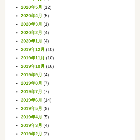
2020年5月
(12)
2020年4月
(5)
2020年3月
(1)
2020年2月
(4)
2020年1月
(4)
2019年12月
(10)
2019年11月
(10)
2019年10月
(16)
2019年9月
(4)
2019年8月
(7)
2019年7月
(7)
2019年6月
(14)
2019年5月
(9)
2019年4月
(5)
2019年3月
(4)
2019年2月
(2)