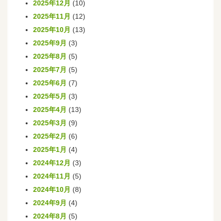
2025年12月
(10)
2025年11月
(12)
2025年10月
(13)
2025年9月
(3)
2025年8月
(5)
2025年7月
(5)
2025年6月
(7)
2025年5月
(3)
2025年4月
(13)
2025年3月
(9)
2025年2月
(6)
2025年1月
(4)
2024年12月
(3)
2024年11月
(5)
2024年10月
(8)
2024年9月
(4)
2024年8月
(5)