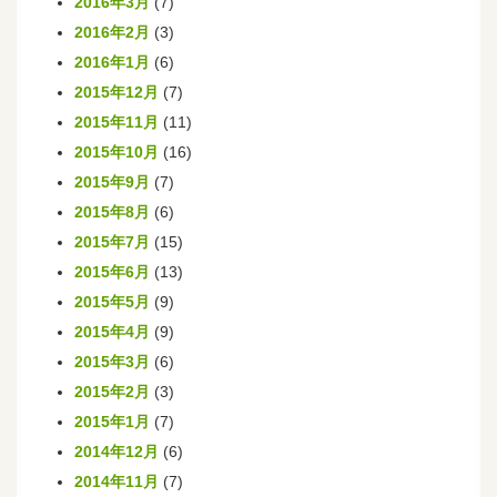
2016年3月
(7)
2016年2月
(3)
2016年1月
(6)
2015年12月
(7)
2015年11月
(11)
2015年10月
(16)
2015年9月
(7)
2015年8月
(6)
2015年7月
(15)
2015年6月
(13)
2015年5月
(9)
2015年4月
(9)
2015年3月
(6)
2015年2月
(3)
2015年1月
(7)
2014年12月
(6)
2014年11月
(7)