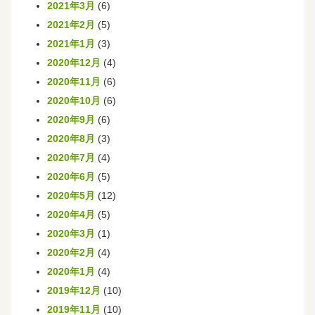
2021年3月
(6)
2021年2月
(5)
2021年1月
(3)
2020年12月
(4)
2020年11月
(6)
2020年10月
(6)
2020年9月
(6)
2020年8月
(3)
2020年7月
(4)
2020年6月
(5)
2020年5月
(12)
2020年4月
(5)
2020年3月
(1)
2020年2月
(4)
2020年1月
(4)
2019年12月
(10)
2019年11月
(10)