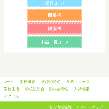
ホーム
学校概要
学びの特色
学科・コース
学校生活
学校説明会・見学会情報
入試情報
アクセス
個人情報保護
サイトマップ