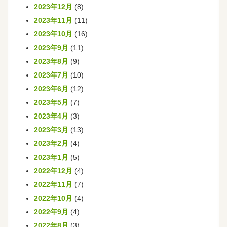
2023年12月
(8)
2023年11月
(11)
2023年10月
(16)
2023年9月
(11)
2023年8月
(9)
2023年7月
(10)
2023年6月
(12)
2023年5月
(7)
2023年4月
(3)
2023年3月
(13)
2023年2月
(4)
2023年1月
(5)
2022年12月
(4)
2022年11月
(7)
2022年10月
(4)
2022年9月
(4)
2022年8月
(3)