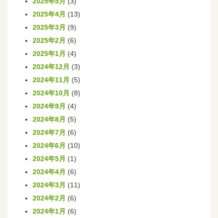
2025年5月
(3)
2025年4月
(13)
2025年3月
(9)
2025年2月
(6)
2025年1月
(4)
2024年12月
(3)
2024年11月
(5)
2024年10月
(8)
2024年9月
(4)
2024年8月
(5)
2024年7月
(6)
2024年6月
(10)
2024年5月
(1)
2024年4月
(6)
2024年3月
(11)
2024年2月
(6)
2024年1月
(6)