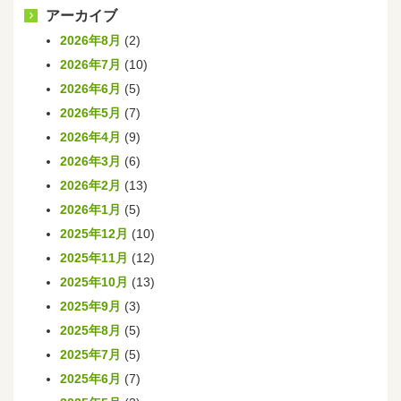
アーカイブ
2026年8月
(2)
2026年7月
(10)
2026年6月
(5)
2026年5月
(7)
2026年4月
(9)
2026年3月
(6)
2026年2月
(13)
2026年1月
(5)
2025年12月
(10)
2025年11月
(12)
2025年10月
(13)
2025年9月
(3)
2025年8月
(5)
2025年7月
(5)
2025年6月
(7)