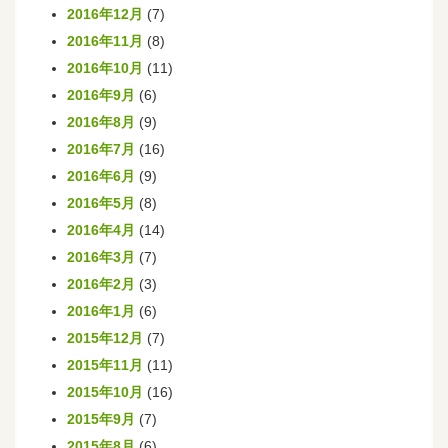
2016年12月
(7)
2016年11月
(8)
2016年10月
(11)
2016年9月
(6)
2016年8月
(9)
2016年7月
(16)
2016年6月
(9)
2016年5月
(8)
2016年4月
(14)
2016年3月
(7)
2016年2月
(3)
2016年1月
(6)
2015年12月
(7)
2015年11月
(11)
2015年10月
(16)
2015年9月
(7)
2015年8月
(6)