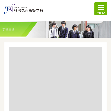
MENU
記事一覧