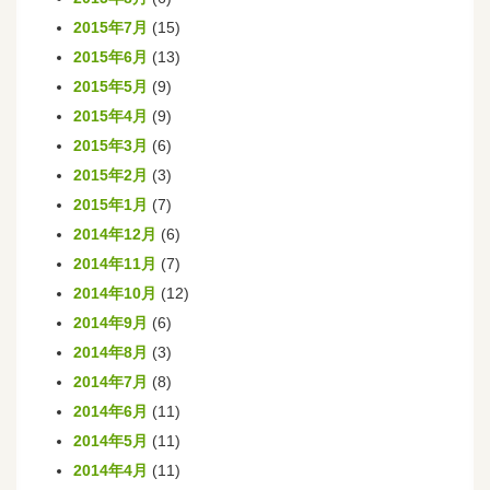
2015年7月
(15)
2015年6月
(13)
2015年5月
(9)
2015年4月
(9)
2015年3月
(6)
2015年2月
(3)
2015年1月
(7)
2014年12月
(6)
2014年11月
(7)
2014年10月
(12)
2014年9月
(6)
2014年8月
(3)
2014年7月
(8)
2014年6月
(11)
2014年5月
(11)
2014年4月
(11)