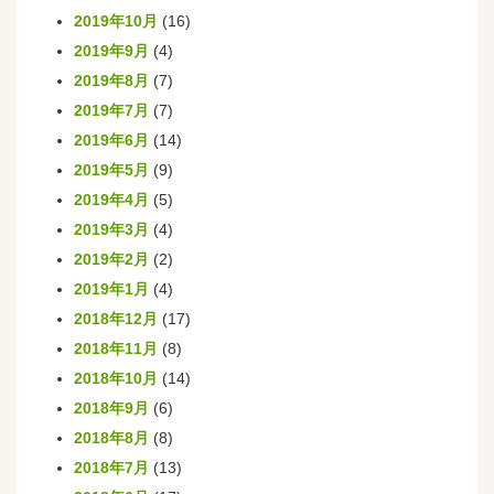
2019年10月
(16)
2019年9月
(4)
2019年8月
(7)
2019年7月
(7)
2019年6月
(14)
2019年5月
(9)
2019年4月
(5)
2019年3月
(4)
2019年2月
(2)
2019年1月
(4)
2018年12月
(17)
2018年11月
(8)
2018年10月
(14)
2018年9月
(6)
2018年8月
(8)
2018年7月
(13)