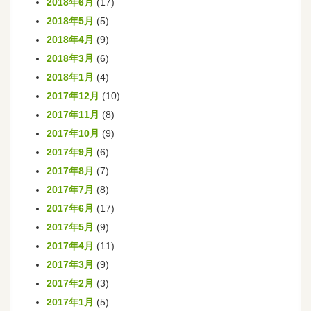
2018年6月
(17)
2018年5月
(5)
2018年4月
(9)
2018年3月
(6)
2018年1月
(4)
2017年12月
(10)
2017年11月
(8)
2017年10月
(9)
2017年9月
(6)
2017年8月
(7)
2017年7月
(8)
2017年6月
(17)
2017年5月
(9)
2017年4月
(11)
2017年3月
(9)
2017年2月
(3)
2017年1月
(5)