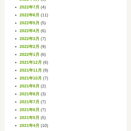
2022年7月
(4)
2022年6月
(11)
2022年5月
(5)
2022年4月
(6)
2022年3月
(7)
2022年2月
(9)
2022年1月
(6)
2021年12月
(6)
2021年11月
(9)
2021年10月
(7)
2021年9月
(2)
2021年8月
(3)
2021年7月
(7)
2021年6月
(7)
2021年5月
(5)
2021年4月
(10)