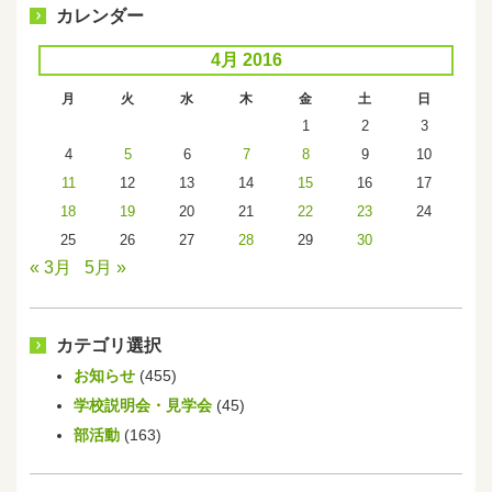
カレンダー
4月 2016
月
火
水
木
金
土
日
1
2
3
4
5
6
7
8
9
10
11
12
13
14
15
16
17
18
19
20
21
22
23
24
25
26
27
28
29
30
« 3月
5月 »
カテゴリ選択
お知らせ
(455)
学校説明会・見学会
(45)
部活動
(163)