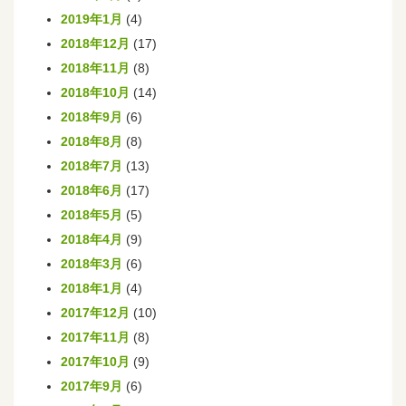
2019年1月
(4)
2018年12月
(17)
2018年11月
(8)
2018年10月
(14)
2018年9月
(6)
2018年8月
(8)
2018年7月
(13)
2018年6月
(17)
2018年5月
(5)
2018年4月
(9)
2018年3月
(6)
2018年1月
(4)
2017年12月
(10)
2017年11月
(8)
2017年10月
(9)
2017年9月
(6)