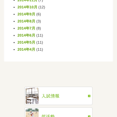
2014年11月
(7)
2014年10月
(12)
2014年9月
(6)
2014年8月
(3)
2014年7月
(8)
2014年6月
(11)
2014年5月
(11)
2014年4月
(11)