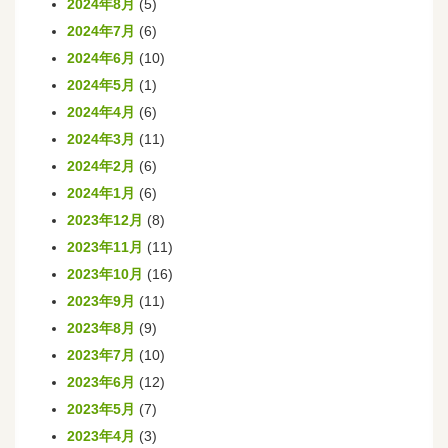
2024年8月
(5)
2024年7月
(6)
2024年6月
(10)
2024年5月
(1)
2024年4月
(6)
2024年3月
(11)
2024年2月
(6)
2024年1月
(6)
2023年12月
(8)
2023年11月
(11)
2023年10月
(16)
2023年9月
(11)
2023年8月
(9)
2023年7月
(10)
2023年6月
(12)
2023年5月
(7)
2023年4月
(3)