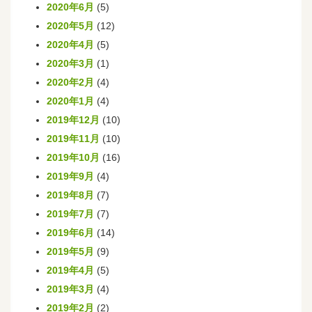
2020年6月
(5)
2020年5月
(12)
2020年4月
(5)
2020年3月
(1)
2020年2月
(4)
2020年1月
(4)
2019年12月
(10)
2019年11月
(10)
2019年10月
(16)
2019年9月
(4)
2019年8月
(7)
2019年7月
(7)
2019年6月
(14)
2019年5月
(9)
2019年4月
(5)
2019年3月
(4)
2019年2月
(2)