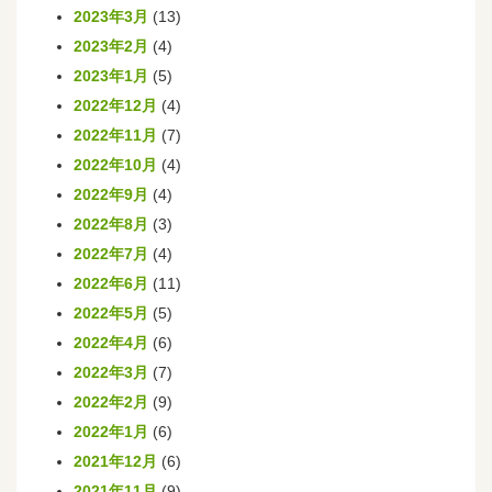
2023年3月
(13)
2023年2月
(4)
2023年1月
(5)
2022年12月
(4)
2022年11月
(7)
2022年10月
(4)
2022年9月
(4)
2022年8月
(3)
2022年7月
(4)
2022年6月
(11)
2022年5月
(5)
2022年4月
(6)
2022年3月
(7)
2022年2月
(9)
2022年1月
(6)
2021年12月
(6)
2021年11月
(9)