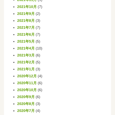
2021年10月
(7)
2021年9月
(2)
2021年8月
(3)
2021年7月
(7)
2021年6月
(7)
2021年5月
(5)
2021年4月
(10)
2021年3月
(6)
2021年2月
(5)
2021年1月
(3)
2020年12月
(4)
2020年11月
(6)
2020年10月
(6)
2020年9月
(6)
2020年8月
(3)
2020年7月
(4)