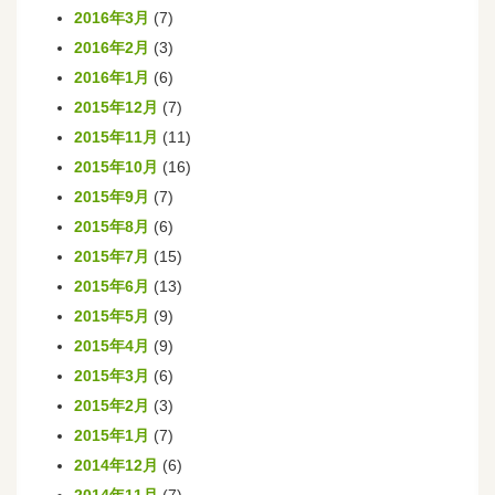
2016年3月
(7)
2016年2月
(3)
2016年1月
(6)
2015年12月
(7)
2015年11月
(11)
2015年10月
(16)
2015年9月
(7)
2015年8月
(6)
2015年7月
(15)
2015年6月
(13)
2015年5月
(9)
2015年4月
(9)
2015年3月
(6)
2015年2月
(3)
2015年1月
(7)
2014年12月
(6)