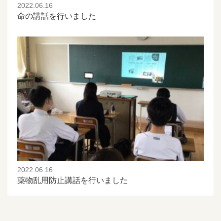
2022.06.16
命の講話を行いました
2022.06.16
薬物乱用防止講話を行いました