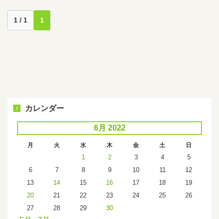
1 / 1
1
カレンダー
6月 2022
月
火
水
木
金
土
日
1
2
3
4
5
6
7
8
9
10
11
12
13
14
15
16
17
18
19
20
21
22
23
24
25
26
27
28
29
30