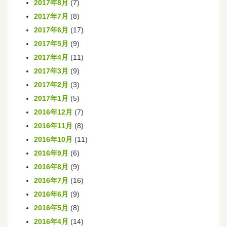
2017年8月
(7)
2017年7月
(8)
2017年6月
(17)
2017年5月
(9)
2017年4月
(11)
2017年3月
(9)
2017年2月
(3)
2017年1月
(5)
2016年12月
(7)
2016年11月
(8)
2016年10月
(11)
2016年9月
(6)
2016年8月
(9)
2016年7月
(16)
2016年6月
(9)
2016年5月
(8)
2016年4月
(14)