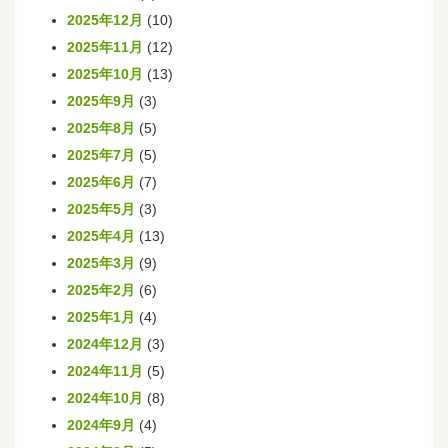
2025年12月
(10)
2025年11月
(12)
2025年10月
(13)
2025年9月
(3)
2025年8月
(5)
2025年7月
(5)
2025年6月
(7)
2025年5月
(3)
2025年4月
(13)
2025年3月
(9)
2025年2月
(6)
2025年1月
(4)
2024年12月
(3)
2024年11月
(5)
2024年10月
(8)
2024年9月
(4)