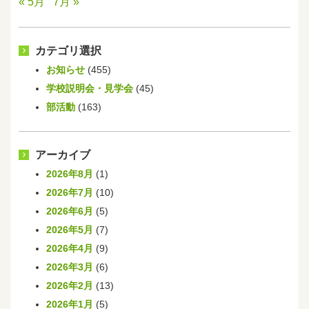
« 5月
7月 »
カテゴリ選択
お知らせ
(455)
学校説明会・見学会
(45)
部活動
(163)
アーカイブ
2026年8月
(1)
2026年7月
(10)
2026年6月
(5)
2026年5月
(7)
2026年4月
(9)
2026年3月
(6)
2026年2月
(13)
2026年1月
(5)