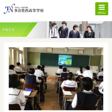
MENU
記事一覧