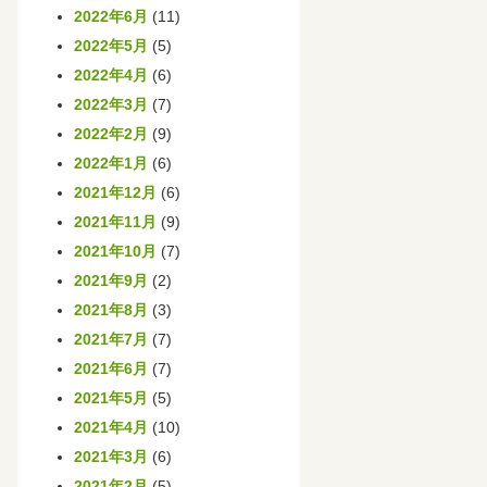
2022年6月
(11)
2022年5月
(5)
2022年4月
(6)
2022年3月
(7)
2022年2月
(9)
2022年1月
(6)
2021年12月
(6)
2021年11月
(9)
2021年10月
(7)
2021年9月
(2)
2021年8月
(3)
2021年7月
(7)
2021年6月
(7)
2021年5月
(5)
2021年4月
(10)
2021年3月
(6)
2021年2月
(5)