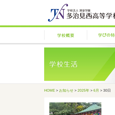
学校概要
HOME
>
お知らせ
>
2025年
>
6月
> 30日
記事一覧