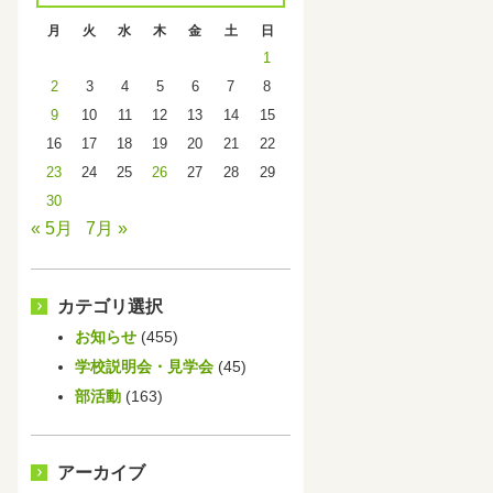
月
火
水
木
金
土
日
1
2
3
4
5
6
7
8
9
10
11
12
13
14
15
16
17
18
19
20
21
22
23
24
25
26
27
28
29
30
« 5月
7月 »
カテゴリ選択
お知らせ
(455)
学校説明会・見学会
(45)
部活動
(163)
アーカイブ