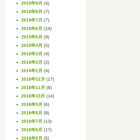
2019年9月
(4)
2019年8月
(7)
2019年7月
(7)
2019年6月
(14)
2019年5月
(9)
2019年4月
(5)
2019年3月
(4)
2019年2月
(2)
2019年1月
(4)
2018年12月
(17)
2018年11月
(8)
2018年10月
(14)
2018年9月
(6)
2018年8月
(8)
2018年7月
(13)
2018年6月
(17)
2018年5月
(5)