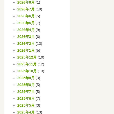
2026年8月
(1)
2026年7月
(10)
2026年6月
(5)
2026年5月
(7)
2026年4月
(9)
2026年3月
(6)
2026年2月
(13)
2026年1月
(5)
2025年12月
(10)
2025年11月
(12)
2025年10月
(13)
2025年9月
(3)
2025年8月
(5)
2025年7月
(5)
2025年6月
(7)
2025年5月
(3)
2025年4月
(13)