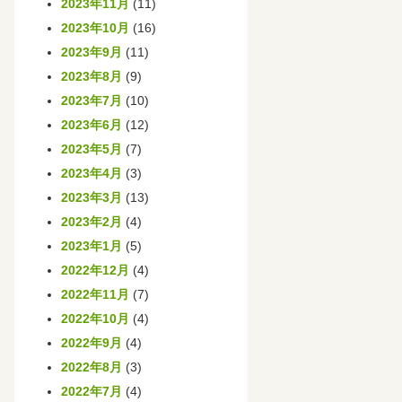
2023年11月
(11)
2023年10月
(16)
2023年9月
(11)
2023年8月
(9)
2023年7月
(10)
2023年6月
(12)
2023年5月
(7)
2023年4月
(3)
2023年3月
(13)
2023年2月
(4)
2023年1月
(5)
2022年12月
(4)
2022年11月
(7)
2022年10月
(4)
2022年9月
(4)
2022年8月
(3)
2022年7月
(4)