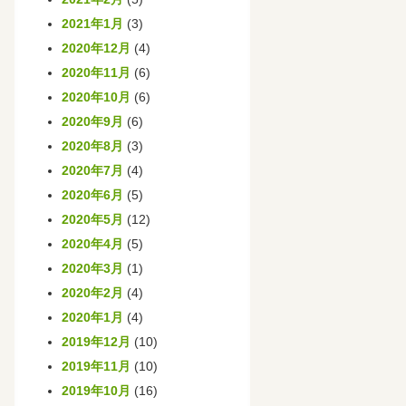
2021年1月
(3)
2020年12月
(4)
2020年11月
(6)
2020年10月
(6)
2020年9月
(6)
2020年8月
(3)
2020年7月
(4)
2020年6月
(5)
2020年5月
(12)
2020年4月
(5)
2020年3月
(1)
2020年2月
(4)
2020年1月
(4)
2019年12月
(10)
2019年11月
(10)
2019年10月
(16)