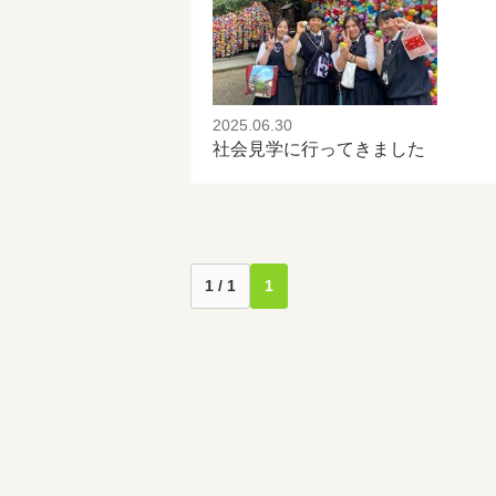
2025.06.30
社会見学に行ってきました
1 / 1
1