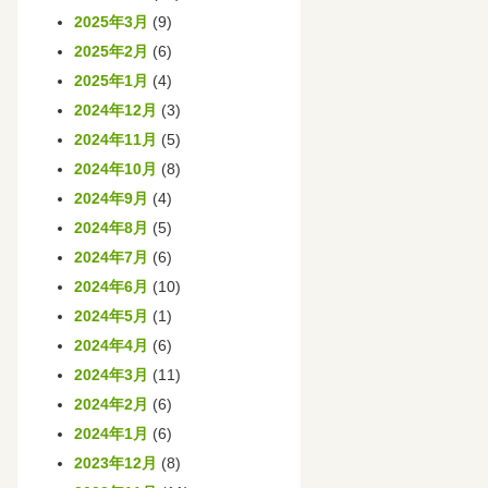
2025年3月
(9)
2025年2月
(6)
2025年1月
(4)
2024年12月
(3)
2024年11月
(5)
2024年10月
(8)
2024年9月
(4)
2024年8月
(5)
2024年7月
(6)
2024年6月
(10)
2024年5月
(1)
2024年4月
(6)
2024年3月
(11)
2024年2月
(6)
2024年1月
(6)
2023年12月
(8)